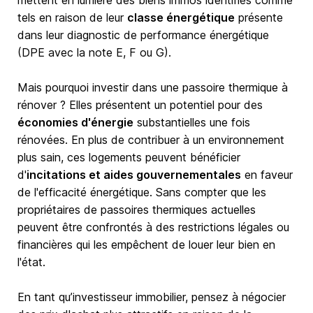
mettent en lumière des biens immos identifiés comme
tels en raison de leur
classe énergétique
présente
dans leur diagnostic de performance énergétique
(DPE avec la note E, F ou G).
Mais pourquoi investir dans une passoire thermique à
rénover ? Elles présentent un potentiel pour des
économies d'énergie
substantielles une fois
rénovées. En plus de contribuer à un environnement
plus sain, ces logements peuvent bénéficier
d'
incitations et aides gouvernementales
en faveur
de l'efficacité énergétique. Sans compter que les
propriétaires de passoires thermiques actuelles
peuvent être confrontés à des restrictions légales ou
financières qui les empêchent de louer leur bien en
l'état.
En tant qu’investisseur immobilier, pensez à négocier