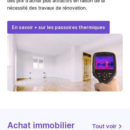
des prix d'achat plus attractifs en raison de la
nécessité des travaux de rénovation.
En savoir + sur les passoires thermiques
Achat immobilier
Tout voir