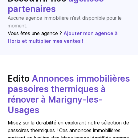
partenaires
Aucune agence immobilière n’est disponible pour le
moment.
Vous êtes une agence ?
Ajouter mon agence à
Horiz et multiplier mes ventes !
Edito
Annonces immobilières
passoires thermiques à
rénover à Marigny-les-
Usages
Misez sur la durabilité en explorant notre sélection de
passoires thermiques ! Ces annonces immobilières