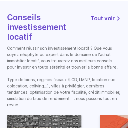
Conseils
Tout voir
investissement
locatif
Comment réussir son investissement locatif ? Que vous
soyez néophyte ou expert dans le domaine de l'achat
immobilier locatif, vous trouverez nos meilleurs conseils
pour investir en toute sérénité et trouver la bonne affaire.
Type de biens, régimes fiscaux (LCD, LMNP, location nue,
colocation, coliving…), villes à privilégier, dernières
tendances, optimisation de votre fiscalité, crédit immobilier,
simulation du taux de rendement… : nous passons tout en
revue !