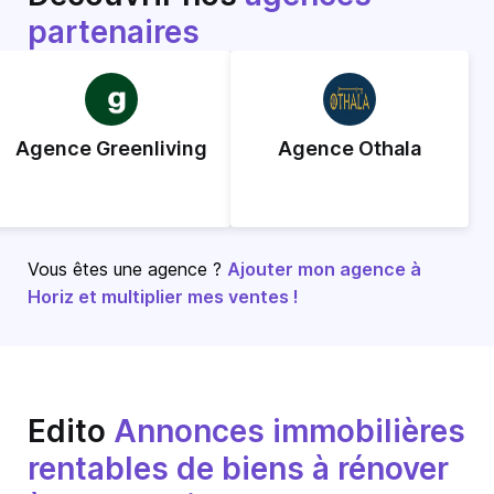
partenaires
Agence Greenliving
Agence Othala
Vous êtes une agence ?
Ajouter mon agence à
Horiz et multiplier mes ventes !
Edito
Annonces immobilières
rentables de biens à rénover