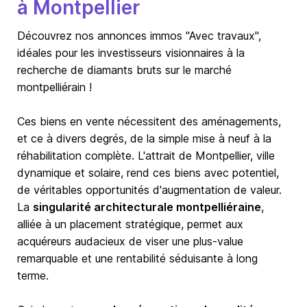
à Montpellier
Découvrez nos annonces immos "Avec travaux",
idéales pour les investisseurs visionnaires à la
recherche de diamants bruts sur le marché
montpelliérain !
Ces biens en vente nécessitent des aménagements,
et ce à divers degrés, de la simple mise à neuf à la
réhabilitation complète. L'attrait de
Montpellier
, ville
dynamique et solaire, rend ces biens avec potentiel,
de véritables opportunités d'augmentation de valeur.
La
singularité architecturale montpelliéraine
,
alliée à un placement stratégique, permet aux
acquéreurs audacieux de viser une plus-value
remarquable et une rentabilité séduisante à long
terme.