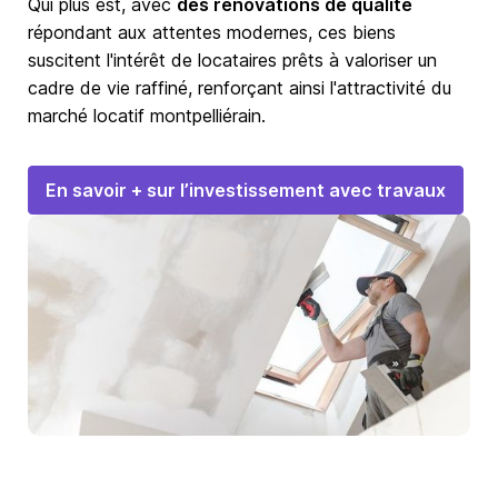
Qui plus est, avec
des rénovations de qualité
répondant aux attentes modernes, ces biens
suscitent l'intérêt de locataires prêts à valoriser un
cadre de vie raffiné, renforçant ainsi l'attractivité du
marché locatif montpelliérain.
En savoir + sur l’investissement avec travaux