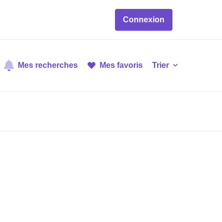
Connexion
Mes recherches
Mes favoris
Trier