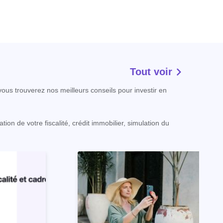
Tout voir
ous trouverez nos meilleurs conseils pour investir en
ion de votre fiscalité, crédit immobilier, simulation du