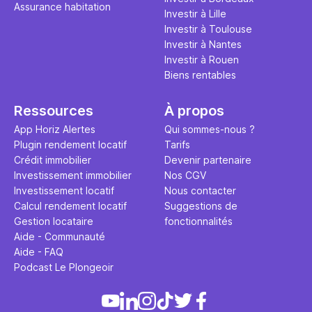
Assurance habitation
Investir à Lille
Investir à Toulouse
Investir à Nantes
Investir à Rouen
Biens rentables
Ressources
À propos
App Horiz Alertes
Qui sommes-nous ?
Plugin rendement locatif
Tarifs
Crédit immobilier
Devenir partenaire
Investissement immobilier
Nos CGV
Investissement locatif
Nous contacter
Calcul rendement locatif
Suggestions de
Gestion locataire
fonctionnalités
Aide - Communauté
Aide - FAQ
Podcast Le Plongeoir