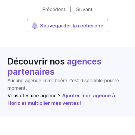
Précédent
|
Suivant
Sauvegarder la recherche
Découvrir nos
agences
partenaires
Aucune agence immobilière n’est disponible pour le
moment.
Vous êtes une agence ?
Ajouter mon agence à
Horiz et multiplier mes ventes !