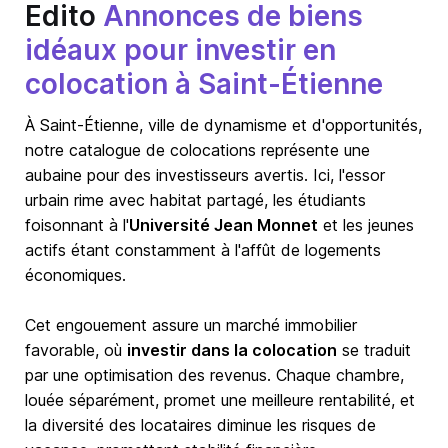
Edito
Annonces de biens
idéaux pour investir en
colocation à Saint-Étienne
À
Saint-Étienne
, ville de dynamisme et d'opportunités,
notre catalogue de colocations représente une
aubaine pour des investisseurs avertis. Ici, l'essor
urbain rime avec habitat partagé, les étudiants
foisonnant à l'
Université Jean Monnet
et les jeunes
actifs étant constamment à l'affût de logements
économiques.
Cet engouement assure un marché immobilier
favorable, où
investir dans la colocation
se traduit
par une optimisation des revenus. Chaque chambre,
louée séparément, promet une meilleure rentabilité, et
la diversité des locataires diminue les risques de