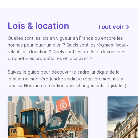
Lois & location
Tout voir
Quelles sont les lois en vigueur en France ou encore les
normes pour louer un bien ? Quels sont les régimes fiscaux
relatifs à la location ? Quels sont les droits et devoirs des
propriétaires propriétaires et locataires ?
Suivez le guide pour découvrir le cadre juridique de la
location immobilière (cadre juridique régulièrement mis à
jour sur Horiz.io en fonction dans changements législatifs).