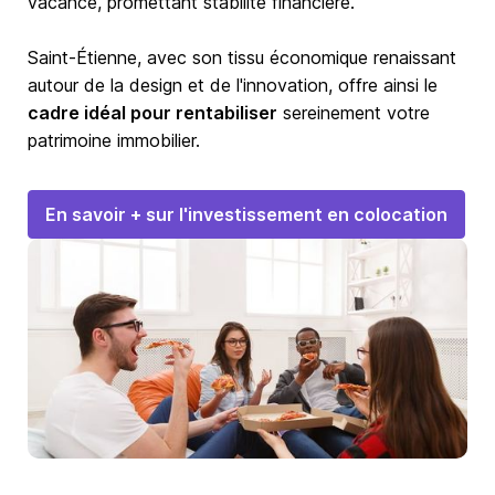
vacance, promettant stabilité financière.
Saint-Étienne, avec son tissu économique renaissant
autour de la design et de l'innovation, offre ainsi le
cadre idéal pour rentabiliser
sereinement votre
patrimoine immobilier.
En savoir + sur l'investissement en colocation