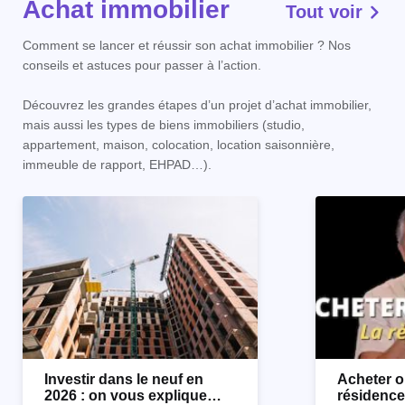
Achat immobilier
Tout voir
Comment se lancer et réussir son achat immobilier ? Nos
conseils et astuces pour passer à l’action.
Découvrez les grandes étapes d’un projet d’achat immobilier,
mais aussi les types de biens immobiliers (studio,
appartement, maison, colocation, location saisonnière,
immeuble de rapport, EHPAD…).
Investir dans le neuf en
Acheter o
2026 : on vous explique
résidence 