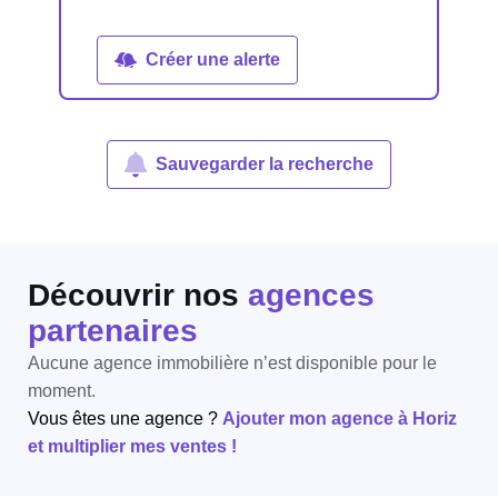
Créer une alerte
Sauvegarder la recherche
Découvrir nos
agences
partenaires
Aucune agence immobilière n’est disponible pour le
moment.
Vous êtes une agence ?
Ajouter mon agence à Horiz
et multiplier mes ventes !