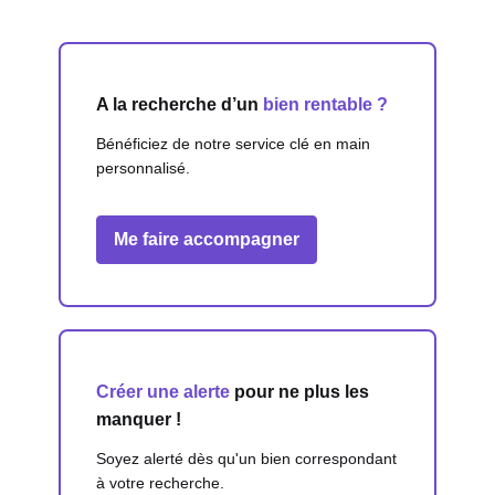
A la recherche d’un
bien rentable ?
Bénéficiez de notre service clé en main
personnalisé.
Me faire accompagner
Créer une alerte
pour ne plus les
manquer !
Soyez alerté dès qu'un bien correspondant
à votre recherche.