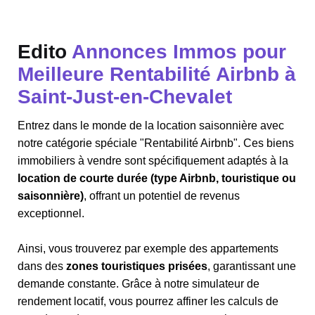
Edito
Annonces Immos pour
Meilleure Rentabilité Airbnb à
Saint-Just-en-Chevalet
Entrez dans le monde de la location saisonnière avec
notre catégorie spéciale "Rentabilité Airbnb". Ces biens
immobiliers à vendre sont spécifiquement adaptés à la
location de courte durée (type Airbnb, touristique ou
saisonnière)
, offrant un potentiel de revenus
exceptionnel.
Ainsi, vous trouverez par exemple des appartements
dans des
zones touristiques prisées
, garantissant une
demande constante. Grâce à notre simulateur de
rendement locatif, vous pourrez affiner les calculs de