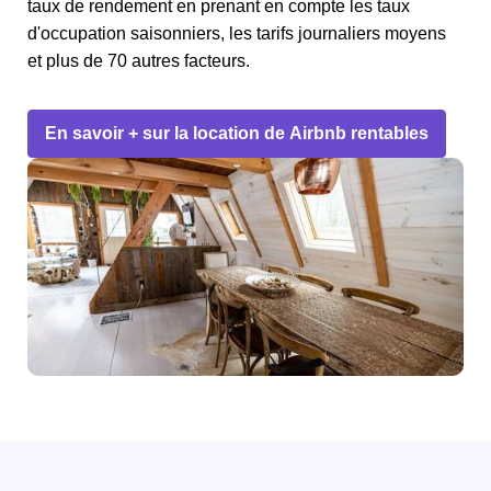
taux de rendement en prenant en compte les taux
d'occupation saisonniers, les tarifs journaliers moyens
et plus de 70 autres facteurs.
En savoir + sur la location de Airbnb rentables