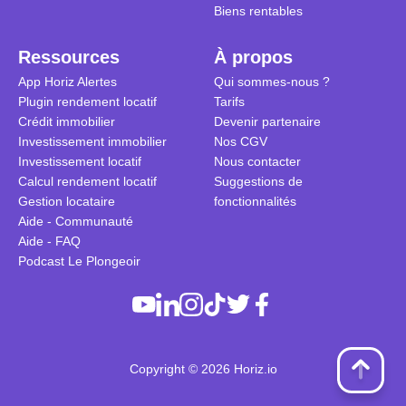
Biens rentables
Ressources
À propos
App Horiz Alertes
Qui sommes-nous ?
Plugin rendement locatif
Tarifs
Crédit immobilier
Devenir partenaire
Investissement immobilier
Nos CGV
Investissement locatif
Nous contacter
Calcul rendement locatif
Suggestions de
Gestion locataire
fonctionnalités
Aide - Communauté
Aide - FAQ
Podcast Le Plongeoir
Copyright © 2026 Horiz.io