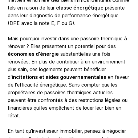
mettent en lumière des biens immos identifiés comme
tels en raison de leur
classe énergétique
présente
dans leur diagnostic de performance énergétique
(DPE avec la note E, F ou G).
Mais pourquoi investir dans une passoire thermique à
rénover ? Elles présentent un potentiel pour des
économies d'énergie
substantielles une fois
rénovées. En plus de contribuer à un environnement
plus sain, ces logements peuvent bénéficier
d'
incitations et aides gouvernementales
en faveur
de l'efficacité énergétique. Sans compter que les
propriétaires de passoires thermiques actuelles
peuvent être confrontés à des restrictions légales ou
financières qui les empêchent de louer leur bien en
l'état.
En tant qu’investisseur immobilier, pensez à négocier