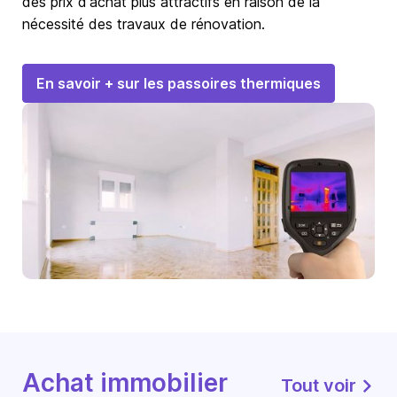
des prix d'achat plus attractifs en raison de la
nécessité des travaux de rénovation.
En savoir + sur les passoires thermiques
Achat immobilier
Tout voir