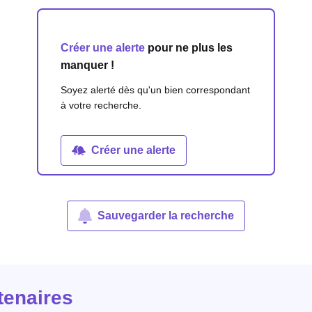
Créer une alerte
pour ne plus les
manquer !
Soyez alerté dès qu'un bien correspondant
à votre recherche.
Créer une alerte
Sauvegarder la recherche
tenaires