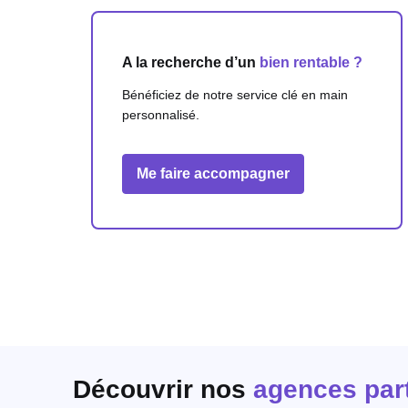
A la recherche d’un
bien rentable ?
Bénéficiez de notre service clé en main
personnalisé.
Me faire accompagner
Découvrir nos
agences par