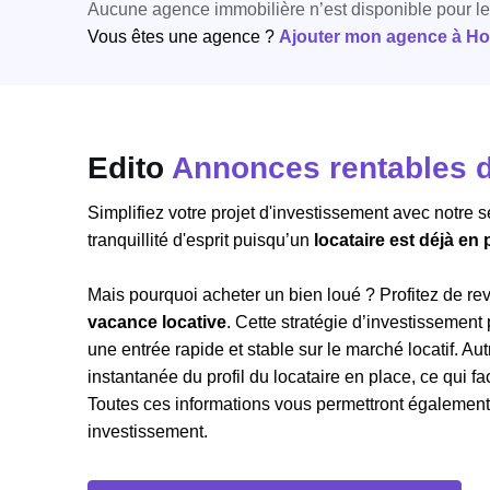
Aucune agence immobilière n’est disponible pour l
Vous êtes une agence ?
Ajouter mon agence à Hori
Edito
Annonces rentables d
Simplifiez votre projet d'investissement avec notre 
tranquillité d'esprit puisqu’un
locataire est déjà en
Mais pourquoi acheter un bien loué ? Profitez de r
vacance locative
. Cette stratégie d’investissement
une entrée rapide et stable sur le marché locatif. 
instantanée du profil du locataire en place, ce qui fac
Toutes ces informations vous permettront également de
investissement.