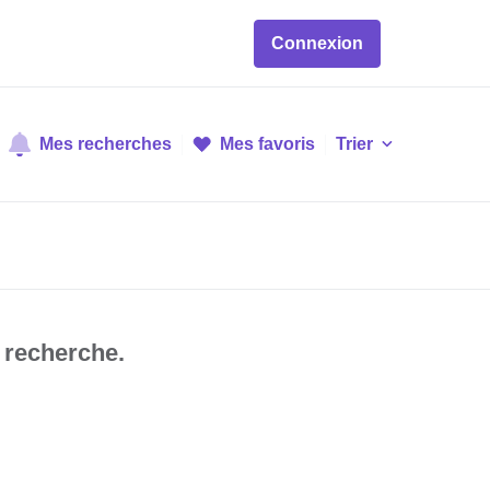
Connexion
Mes recherches
Mes favoris
Trier
 recherche.