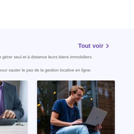
Tout voir
e gérer seul et à distance leurs biens immobiliers.
our sauter le pas de la gestion locative en ligne.