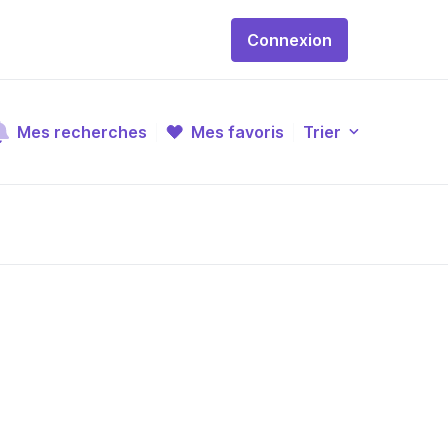
Connexion
Mes recherches
Mes favoris
Trier