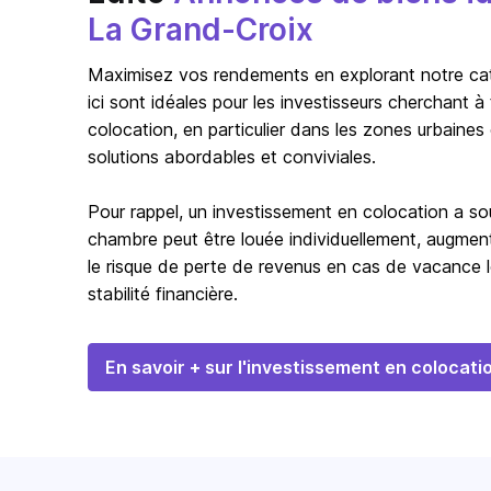
La Grand-Croix
Maximisez vos rendements en explorant notre catég
ici sont idéales pour les investisseurs cherchant 
colocation, en particulier dans les zones urbaines
solutions abordables et conviviales.
Pour rappel, un investissement en colocation a s
chambre peut être louée individuellement, augmentan
le risque de perte de revenus en cas de vacance l
stabilité financière.
En savoir + sur l'investissement en colocati