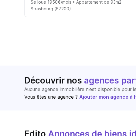
Se loue 1950€/mois • Appartement de 93m2
Strasbourg (67200)
Découvrir nos
agences par
Aucune agence immobilière n’est disponible pour 
Vous êtes une agence ?
Ajouter mon agence à Ho
Edito
Annonces de biens id