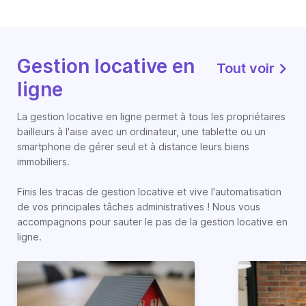
Gestion locative en
Tout voir
ligne
La gestion locative en ligne permet à tous les propriétaires
bailleurs à l'aise avec un ordinateur, une tablette ou un
smartphone de gérer seul et à distance leurs biens
immobiliers.
Finis les tracas de gestion locative et vive l'automatisation
de vos principales tâches administratives ! Nous vous
accompagnons pour sauter le pas de la gestion locative en
ligne.