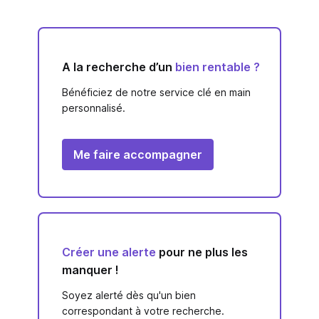
A la recherche d’un
bien rentable ?
Bénéficiez de notre service clé en main
personnalisé.
Me faire accompagner
Créer une alerte
pour ne plus les
manquer !
Soyez alerté dès qu'un bien
correspondant à votre recherche.