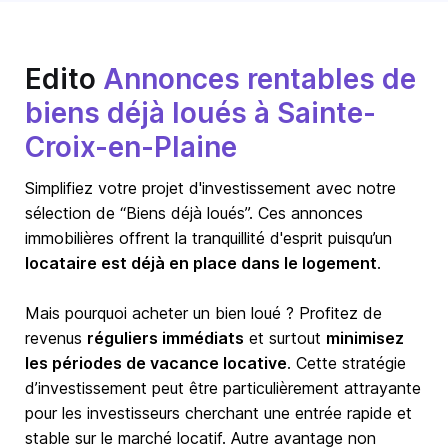
Edito
Annonces rentables de
biens déjà loués à Sainte-
Croix-en-Plaine
Simplifiez votre projet d'investissement avec notre
sélection de “Biens déjà loués”. Ces annonces
immobilières offrent la tranquillité d'esprit puisqu’un
locataire est déjà en place dans le logement
.
Mais pourquoi acheter un bien loué ? Profitez de
revenus
réguliers immédiats
et surtout
minimisez
les périodes de vacance locative
. Cette stratégie
d’investissement peut être particulièrement attrayante
pour les investisseurs cherchant une entrée rapide et
stable sur le marché locatif. Autre avantage non