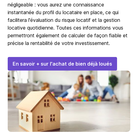
négligeable : vous aurez une connaissance
instantanée du profil du locataire en place, ce qui
facilitera l'évaluation du risque locatif et la gestion
locative quotidienne. Toutes ces informations vous
permettront également de calculer de façon fiable et
précise la rentabilité de votre investissement.
En savoir + sur l'achat de bien déjà loués