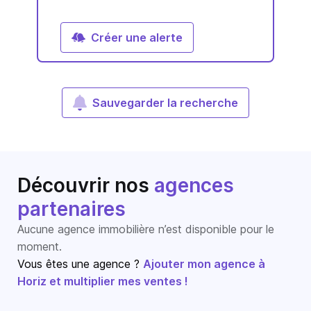
Créer une alerte
Sauvegarder la recherche
Découvrir nos
agences
partenaires
Aucune agence immobilière n’est disponible pour le
moment.
Vous êtes une agence ?
Ajouter mon agence à
Horiz et multiplier mes ventes !