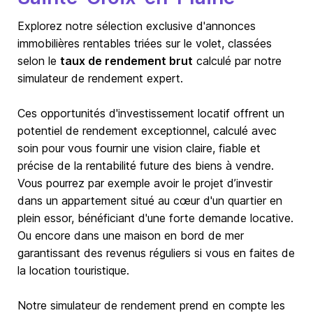
Explorez notre sélection exclusive d'annonces
immobilières rentables triées sur le volet, classées
selon le
taux de rendement brut
calculé par notre
simulateur de rendement expert.
Ces opportunités d'investissement locatif offrent un
potentiel de rendement exceptionnel, calculé avec
soin pour vous fournir une vision claire, fiable et
précise de la rentabilité future des biens à vendre.
Vous pourrez par exemple avoir le projet d’investir
dans un appartement situé au cœur d'un quartier en
plein essor, bénéficiant d'une forte demande locative.
Ou encore dans une maison en bord de mer
garantissant des revenus réguliers si vous en faites de
la location touristique.
Notre simulateur de rendement prend en compte les