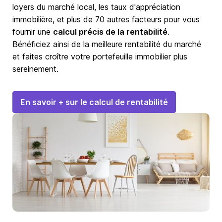
loyers du marché local, les taux d'appréciation
immobilière, et plus de 70 autres facteurs pour vous
fournir une
calcul précis de la rentabilité
.
Bénéficiez ainsi de la meilleure rentabilité du marché
et faites croître votre portefeuille immobilier plus
sereinement.
En savoir + sur le calcul de rentabilité