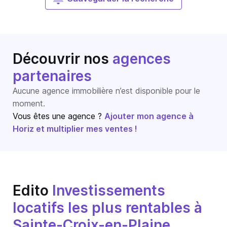
Découvrir nos
agences
partenaires
Aucune agence immobilière n’est disponible pour le
moment.
Vous êtes une agence ?
Ajouter mon agence à
Horiz et multiplier mes ventes !
Edito
Investissements
locatifs les plus rentables à
Sainte-Croix-en-Plaine