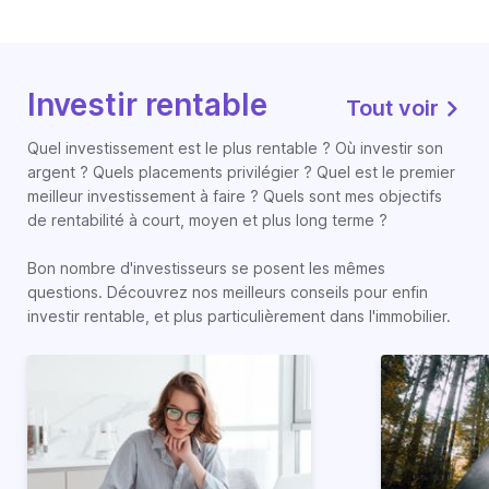
Investir rentable
Tout voir
Quel investissement est le plus rentable ? Où investir son
argent ? Quels placements privilégier ? Quel est le premier
meilleur investissement à faire ? Quels sont mes objectifs
de rentabilité à court, moyen et plus long terme ?
Bon nombre d'investisseurs se posent les mêmes
questions. Découvrez nos meilleurs conseils pour enfin
investir rentable, et plus particulièrement dans l'immobilier.