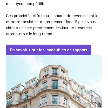
des loyers compétitifs.
Ces propriétés offrent une source de revenus stable,
et notre simulateur de rendement locatif peut vous
aider à estimer précisément les flux de trésorerie
attendus sur le long terme.
En savoir + sur les immeubles de rapport