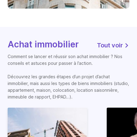
Achat immobilier
Tout voir
Comment se lancer et réussir son achat immobilier ? Nos
conseils et astuces pour passer à l’action.
Découvrez les grandes étapes d’un projet d’achat
immobilier, mais aussi les types de biens immobiliers (studio,
appartement, maison, colocation, location saisonnière,
immeuble de rapport, EHPAD…).