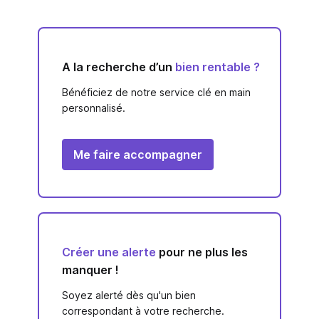
A la recherche d’un
bien rentable ?
Bénéficiez de notre service clé en main
personnalisé.
Me faire accompagner
Créer une alerte
pour ne plus les
manquer !
Soyez alerté dès qu'un bien
correspondant à votre recherche.