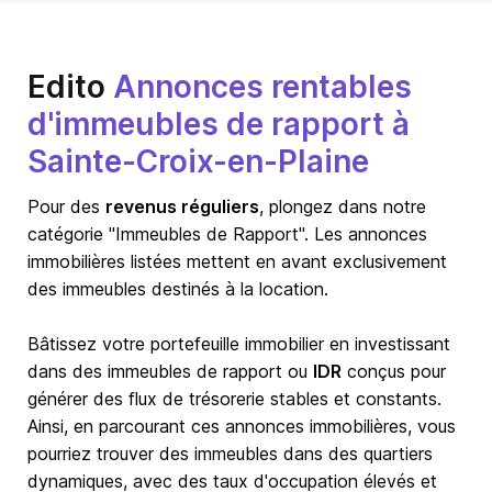
Edito
Annonces rentables
d'immeubles de rapport à
Sainte-Croix-en-Plaine
Pour des
revenus réguliers
, plongez dans notre
catégorie "Immeubles de Rapport". Les annonces
immobilières listées mettent en avant exclusivement
des immeubles destinés à la location.
Bâtissez votre portefeuille immobilier en investissant
dans des immeubles de rapport ou
IDR
conçus pour
générer des flux de trésorerie stables et constants.
Ainsi, en parcourant ces annonces immobilières, vous
pourriez trouver des immeubles dans des quartiers
dynamiques, avec des taux d'occupation élevés et