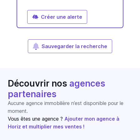
Créer une alerte
Sauvegarder la recherche
Découvrir nos
agences
partenaires
Aucune agence immobilière n’est disponible pour le
moment.
Vous êtes une agence ?
Ajouter mon agence à
Horiz et multiplier mes ventes !