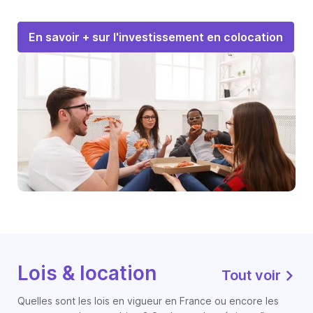
En savoir + sur l'investissement en colocation
Lois & location
Tout voir
Quelles sont les lois en vigueur en France ou encore les