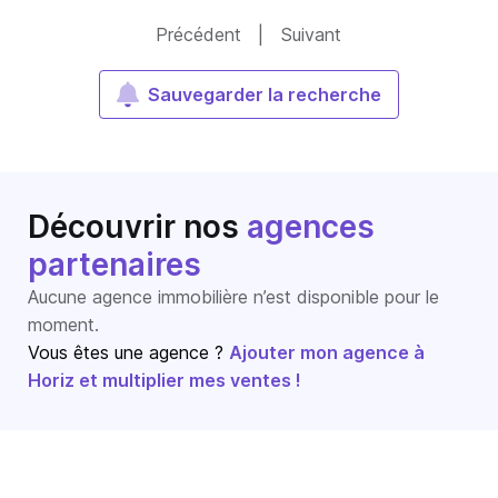
Précédent
|
Suivant
Sauvegarder la recherche
Découvrir nos
agences
partenaires
Aucune agence immobilière n’est disponible pour le
moment.
Vous êtes une agence ?
Ajouter mon agence à
Horiz et multiplier mes ventes !