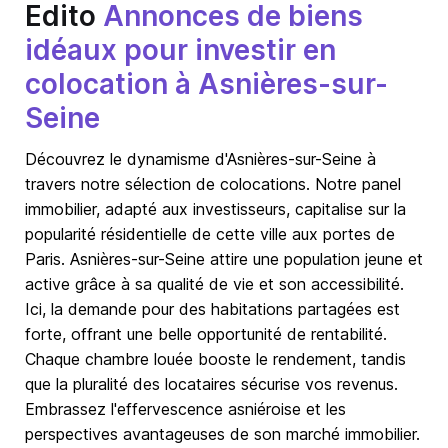
Edito
Annonces de biens
idéaux pour investir en
colocation à Asnières-sur-
Seine
Découvrez le dynamisme d'Asnières-sur-Seine à
travers notre sélection de colocations. Notre panel
immobilier, adapté aux investisseurs, capitalise sur la
popularité résidentielle de cette ville aux portes de
Paris. Asnières-sur-Seine attire une population jeune et
active grâce à sa qualité de vie et son accessibilité.
Ici, la demande pour des habitations partagées est
forte, offrant une belle opportunité de rentabilité.
Chaque chambre louée booste le rendement, tandis
que la pluralité des locataires sécurise vos revenus.
Embrassez l'effervescence asniéroise et les
perspectives avantageuses de son marché immobilier.