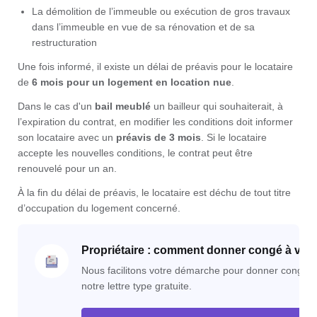
La démolition de l’immeuble ou exécution de gros travaux
dans l’immeuble en vue de sa rénovation et de sa
restructuration
Une fois informé, il existe un délai de préavis pour le locataire
de
6 mois
pour un logement en location nue
.
Dans le cas d'un
bail meublé
un bailleur qui souhaiterait, à
l’expiration du contrat, en modifier les conditions doit informer
son locataire avec un
préavis de 3 mois
. Si le locataire
accepte les nouvelles conditions, le contrat peut être
renouvelé pour un an.
À la fin du délai de préavis, le locataire est déchu de tout titre
d’occupation du logement concerné.
Propriétaire : comment donner congé à votre
Nous facilitons votre démarche pour donner congé à 
notre lettre type gratuite.