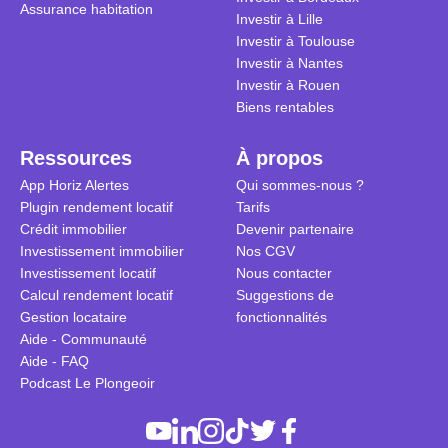
Assurance habitation
Investir à Lille
Investir à Toulouse
Investir à Nantes
Investir à Rouen
Biens rentables
Ressources
À propos
App Horiz Alertes
Qui sommes-nous ?
Plugin rendement locatif
Tarifs
Crédit immobilier
Devenir partenaire
Investissement immobilier
Nos CGV
Investissement locatif
Nous contacter
Calcul rendement locatif
Suggestions de
Gestion locataire
fonctionnalités
Aide - Communauté
Aide - FAQ
Podcast Le Plongeoir