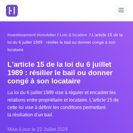
Investissement immobilier
Lois & location
L'article 15 de la
loi du 6 juillet 1989 : résilier le bail ou donner congé à son
locataire
L'article 15 de la loi du 6 juillet
1989 : résilier le bail ou donner
congé à son locataire
La loi du 6 juillet 1989 vise à réguler et encadrer les
relations entre propriétaire et locataire. L'article 15 de
cette loi vise à définir les conditions permettant
la résiliation d'un bail.
Mise à jour le 22 Juillet 2024