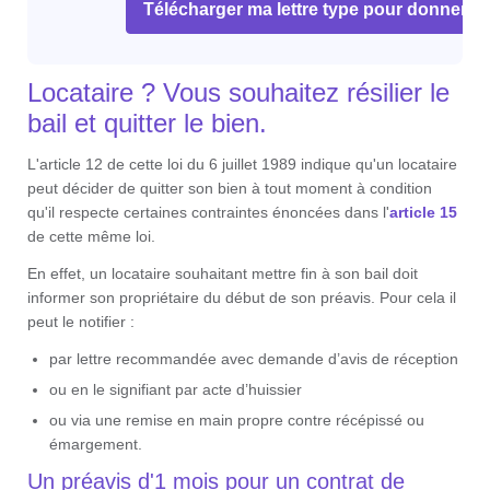
Télécharger ma lettre type pour donner c
Locataire ? Vous souhaitez résilier le
bail et quitter le bien.
L'article 12 de cette loi du 6 juillet 1989 indique qu'un locataire
peut décider de quitter son bien à tout moment à condition
qu'il respecte certaines contraintes énoncées dans l'
article 15
de cette même loi.
En effet, un locataire souhaitant mettre fin à son bail doit
informer son propriétaire du début de son préavis. Pour cela il
peut le notifier :
par lettre recommandée avec demande d’avis de réception
ou en le signifiant par acte d’huissier
ou via une remise en main propre contre récépissé ou
émargement.
Un préavis d'1 mois pour un contrat de