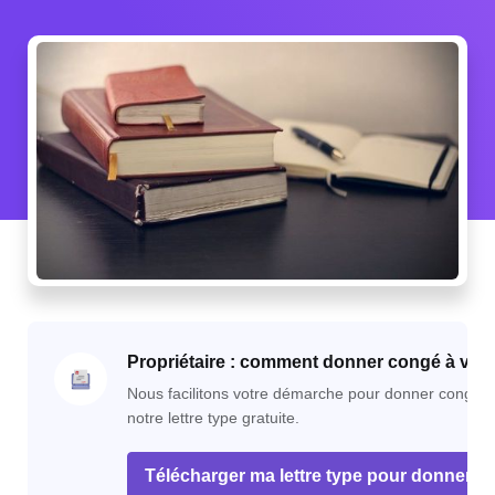
Propriétaire : comment donner congé à votre
Nous facilitons votre démarche pour donner congé à 
notre lettre type gratuite.
Télécharger ma lettre type pour donner c