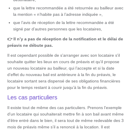
que la lettre recommandée a été retournée au bailleur avec
la mention « n’habite pas à l’adresse indiquée »,
que l’avis de réception de la lettre recommandée a été
signé par d’autres personnes que les locataires,
👉 Il
n’y a pas de réception de la notification et le délai de
préavis ne débute pas.
Il est cependant possible de s'arranger avec son locataire s'il
souhaite quitter les lieux en cours de préavis et qu'il propose
un nouveau locataire au bailleur, qui l’accepte et si la date
d’effet du nouveau bail est antérieure à la fin du préavis, le
locataire sortant sera dispensé de ses obligations financières
pour le temps restant à courir jusqu’à la fin du préavis.
Les cas particuliers
Il existe tout de même des cas particuliers. Prenons l'exemple
d'un locataire qui souhaiterait mettre fin à son bail avant même
d'être entré dans le bien, il sera tout de même redevable des 3
mois de préavis même s’il a renoncé à la location. Il est