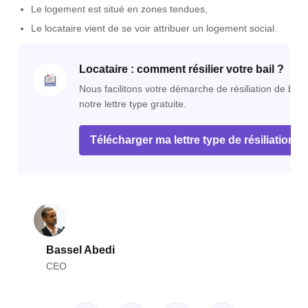
Le logement est situé en zones tendues,
Le locataire vient de se voir attribuer un logement social.
Locataire : comment résilier votre bail ?
Nous facilitons votre démarche de résiliation de bail
notre lettre type gratuite.
Télécharger ma lettre type de résiliation de
Bassel Abedi
CEO