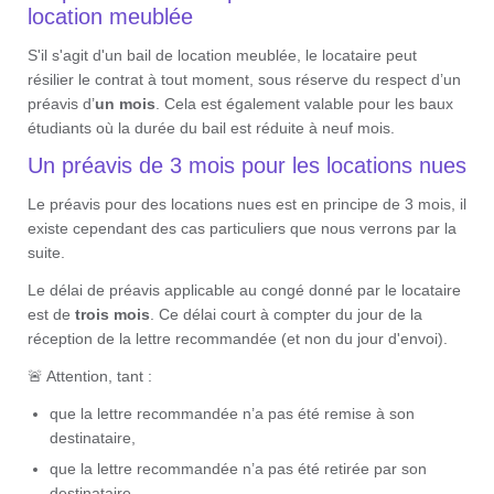
location meublée
S'il s'agit d'un bail de location meublée, le locataire peut
résilier le contrat à tout moment, sous réserve du respect d’un
préavis d’
un mois
. Cela est également valable pour les baux
étudiants où la durée du bail est réduite à neuf mois.
Un préavis de 3 mois pour les locations nues
Le préavis pour des locations nues est en principe de 3 mois, il
existe cependant des cas particuliers que nous verrons par la
suite.
Le délai de préavis applicable au congé donné par le locataire
est de
trois mois
. Ce délai court à compter du jour de la
réception de la lettre recommandée (et non du jour d'envoi).
🚨 Attention, tant :
que la lettre recommandée n’a pas été remise à son
destinataire,
que la lettre recommandée n’a pas été retirée par son
destinataire,