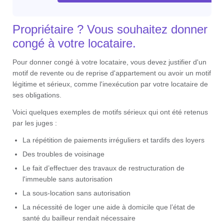
Propriétaire ? Vous souhaitez donner
congé à votre locataire.
Pour donner congé à votre locataire, vous devez justifier d'un
motif de revente ou de reprise d'appartement ou avoir un motif
légitime et sérieux, comme l'inexécution par votre locataire de
ses obligations.
Voici quelques exemples de motifs sérieux qui ont été retenus
par les juges :
La répétition de paiements irréguliers et tardifs des loyers
Des troubles de voisinage
Le fait d’effectuer des travaux de restructuration de
l'immeuble sans autorisation
La sous-location sans autorisation
La nécessité de loger une aide à domicile que l’état de
santé du bailleur rendait nécessaire