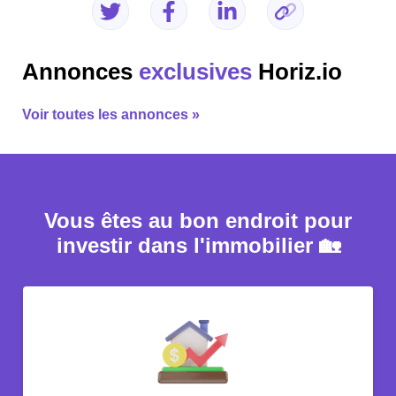
Annonces
exclusives
Horiz.io
Voir toutes les annonces »
Vous êtes au bon endroit pour
investir dans l'immobilier 🏡