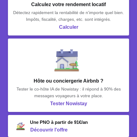
Calculez votre rendement locatif
Détectez rapidement la rentabilité de n'importe quel bien.
Impôts, fiscalité, charges, etc. sont intégrés.
Calculer
Hôte ou conciergerie Airbnb ?
Tester le co-hôte IA de Nowistay : il répond à 90% des
messages voyageurs à votre place.
Tester Nowistay
Une PNO à partir de 91€/an
Découvrir l'offre