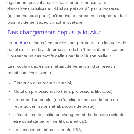
également possible pour le bailleur de renoncer aux
dispositions relatives au délai de préavis dû par le locataire
(qui souhaiterait partir), s'il souhaite par exemple signer un bail
plus rapidement avec un autre locataire.
Des changements depuis la loi Alur
La
loi Alur
a changé cet article pour permettre au locataire de
bénéficier d'un délai de préavis réduit à 1 mois dans le cas où
il présente un des motifs définis par la loi à son bailleur.
Les motifs valables permettant de bénéficier d'un préavis
réduit sont les suivants :
Obtention d'un premier emploi,
Mutation professionnelle (hors professions libérales),
La perte d'un emploi (ne s'applique pas aux départs en
retraite, démissions et abandons de poste),
L’état de santé justifie un changement de domicile (cela doit
être constaté par un certificat médical),
Le locataire est bénéficiaire du RSA,