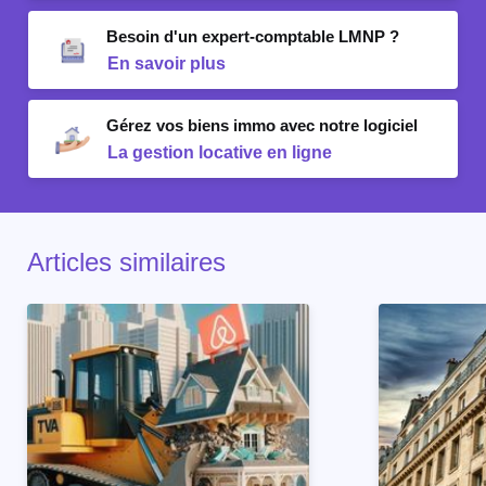
Besoin d'un expert-comptable LMNP ?
En savoir plus
Gérez vos biens immo avec notre logiciel
La gestion locative en ligne
Articles similaires