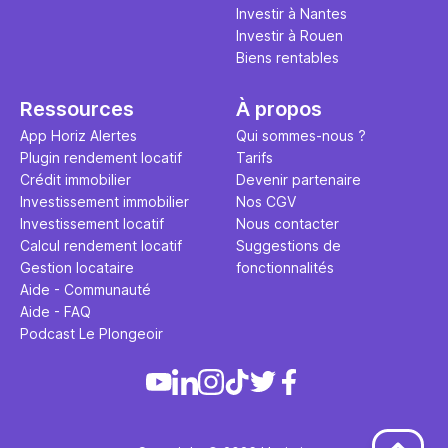
Investir à Nantes
Investir à Rouen
Biens rentables
Ressources
À propos
App Horiz Alertes
Qui sommes-nous ?
Plugin rendement locatif
Tarifs
Crédit immobilier
Devenir partenaire
Investissement immobilier
Nos CGV
Investissement locatif
Nous contacter
Calcul rendement locatif
Suggestions de
Gestion locataire
fonctionnalités
Aide - Communauté
Aide - FAQ
Podcast Le Plongeoir