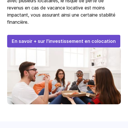
avec plusieurs locataires, le risque de perte de
revenus en cas de vacance locative est moins
impactant, vous assurant ainsi une certaine stabilité
financière.
En savoir + sur l'investissement en colocation