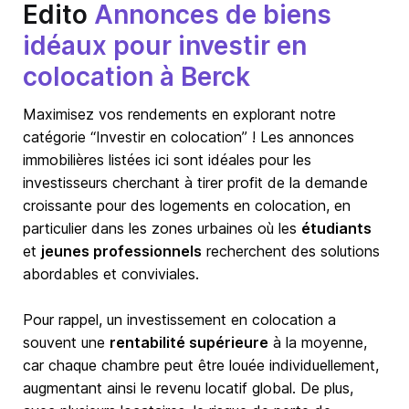
Edito
Annonces de biens
idéaux pour investir en
colocation à Berck
Maximisez vos rendements en explorant notre
catégorie “Investir en colocation” ! Les annonces
immobilières listées ici sont idéales pour les
investisseurs cherchant à tirer profit de la demande
croissante pour des logements en colocation, en
particulier dans les zones urbaines où les
étudiants
et
jeunes professionnels
recherchent des solutions
abordables et conviviales.
Pour rappel, un investissement en colocation a
souvent une
rentabilité supérieure
à la moyenne,
car chaque chambre peut être louée individuellement,
augmentant ainsi le revenu locatif global. De plus,