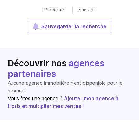
Précédent
|
Suivant
Sauvegarder la recherche
Découvrir nos
agences
partenaires
Aucune agence immobilière n’est disponible pour le
moment.
Vous êtes une agence ?
Ajouter mon agence à
Horiz et multiplier mes ventes !