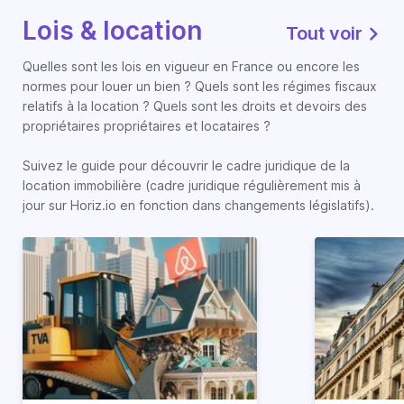
Lois & location
Tout voir
Quelles sont les lois en vigueur en France ou encore les
normes pour louer un bien ? Quels sont les régimes fiscaux
relatifs à la location ? Quels sont les droits et devoirs des
propriétaires propriétaires et locataires ?
Suivez le guide pour découvrir le cadre juridique de la
location immobilière (cadre juridique régulièrement mis à
jour sur Horiz.io en fonction dans changements législatifs).