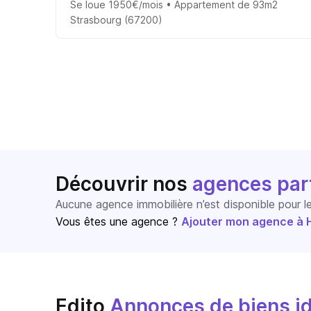
Se loue 1950€/mois • Appartement de 93m2
Strasbourg (67200)
Découvrir nos
agences par
Aucune agence immobilière n’est disponible pour 
Vous êtes une agence ?
Ajouter mon agence à Ho
Edito
Annonces de biens id