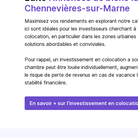
Chennevières-sur-Marne
Maximisez vos rendements en explorant notre catég
ici sont idéales pour les investisseurs cherchant 
colocation, en particulier dans les zones urbaines
solutions abordables et conviviales.
Pour rappel, un investissement en colocation a s
chambre peut être louée individuellement, augmentan
le risque de perte de revenus en cas de vacance l
stabilité financière.
En savoir + sur l'investissement en colocati