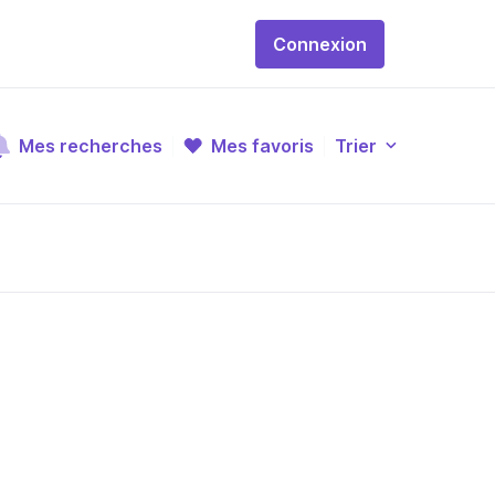
Connexion
Mes recherches
Mes favoris
Trier