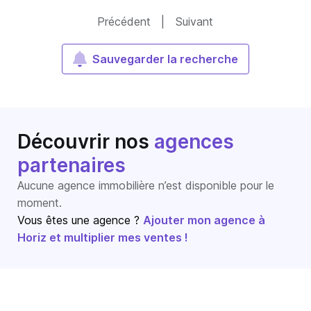
Précédent
|
Suivant
Sauvegarder la recherche
Découvrir nos
agences
partenaires
Aucune agence immobilière n’est disponible pour le
moment.
Vous êtes une agence ?
Ajouter mon agence à
Horiz et multiplier mes ventes !