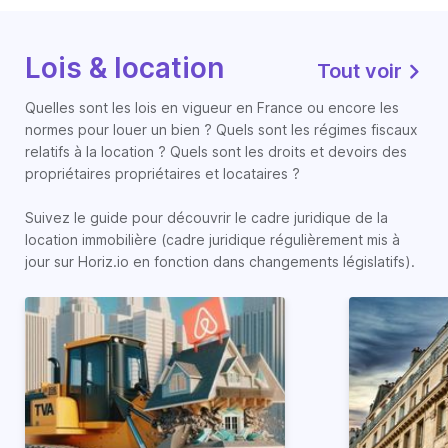
Lois & location
Tout voir
Quelles sont les lois en vigueur en France ou encore les
normes pour louer un bien ? Quels sont les régimes fiscaux
relatifs à la location ? Quels sont les droits et devoirs des
propriétaires propriétaires et locataires ?
Suivez le guide pour découvrir le cadre juridique de la
location immobilière (cadre juridique régulièrement mis à
jour sur Horiz.io en fonction dans changements législatifs).