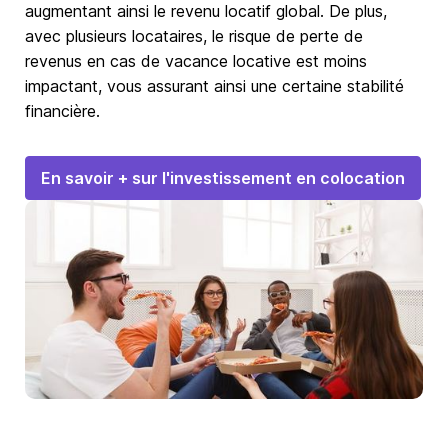
augmentant ainsi le revenu locatif global. De plus,
avec plusieurs locataires, le risque de perte de
revenus en cas de vacance locative est moins
impactant, vous assurant ainsi une certaine stabilité
financière.
En savoir + sur l'investissement en colocation