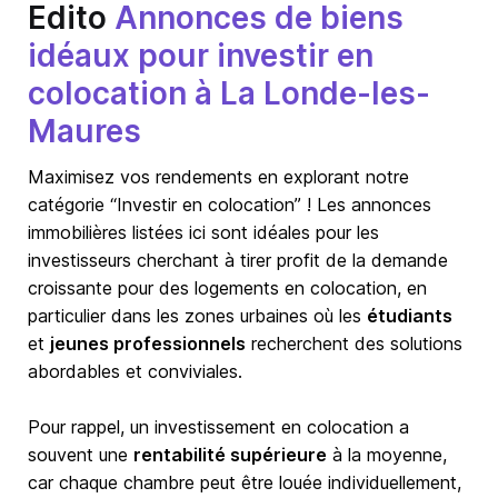
Edito
Annonces de biens
idéaux pour investir en
colocation à La Londe-les-
Maures
Maximisez vos rendements en explorant notre
catégorie “Investir en colocation” ! Les annonces
immobilières listées ici sont idéales pour les
investisseurs cherchant à tirer profit de la demande
croissante pour des logements en colocation, en
particulier dans les zones urbaines où les
étudiants
et
jeunes professionnels
recherchent des solutions
abordables et conviviales.
Pour rappel, un investissement en colocation a
souvent une
rentabilité supérieure
à la moyenne,
car chaque chambre peut être louée individuellement,