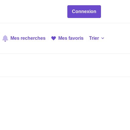
Connexion
Mes recherches
Mes favoris
Trier