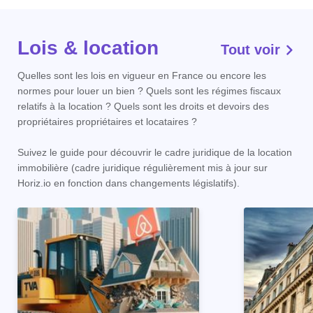
Lois & location
Tout voir
Quelles sont les lois en vigueur en France ou encore les
normes pour louer un bien ? Quels sont les régimes fiscaux
relatifs à la location ? Quels sont les droits et devoirs des
propriétaires propriétaires et locataires ?
Suivez le guide pour découvrir le cadre juridique de la location
immobilière (cadre juridique régulièrement mis à jour sur
Horiz.io en fonction dans changements législatifs).