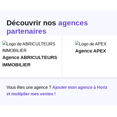
Découvrir nos
agences
partenaires
Agence APEX
Agence ABRICULTEURS
IMMOBILIER
Vous êtes une agence ?
Ajouter mon agence à Horiz
et multiplier mes ventes !