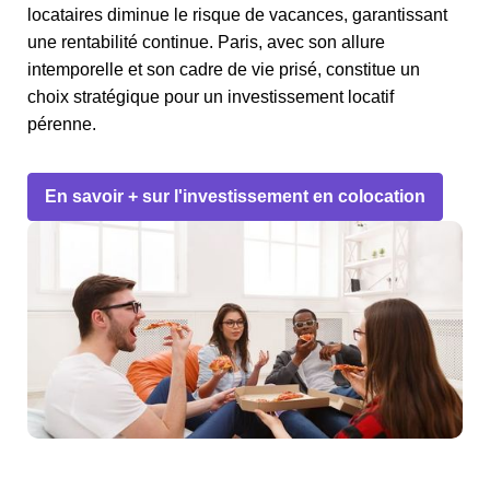
locataires diminue le risque de vacances, garantissant
une rentabilité continue. Paris, avec son allure
intemporelle et son cadre de vie prisé, constitue un
choix stratégique pour un investissement locatif
pérenne.
En savoir + sur l'investissement en colocation