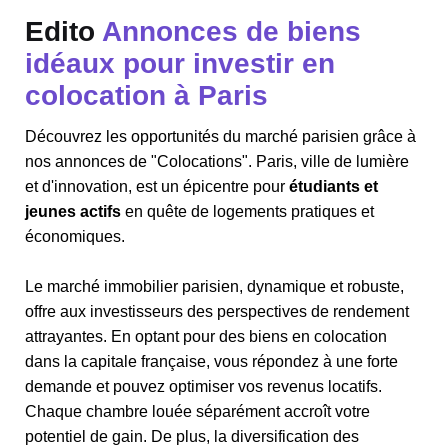
Edito
Annonces de biens
idéaux pour investir en
colocation à Paris
Découvrez les opportunités du marché parisien grâce à
nos annonces de "Colocations".
Paris
, ville de lumière
et d'innovation, est un épicentre pour
étudiants et
jeunes actifs
en quête de logements pratiques et
économiques.
Le marché immobilier parisien, dynamique et robuste,
offre aux investisseurs des perspectives de rendement
attrayantes. En optant pour des biens en colocation
dans la capitale française, vous répondez à une forte
demande et pouvez optimiser vos revenus locatifs.
Chaque chambre louée séparément accroît votre
potentiel de gain. De plus, la diversification des