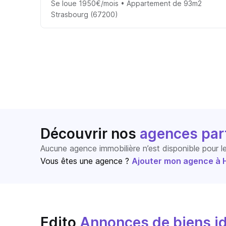
Se loue 1950€/mois • Appartement de 93m2
Strasbourg (67200)
Découvrir nos
agences par
Aucune agence immobilière n’est disponible pour 
Vous êtes une agence ?
Ajouter mon agence à Ho
Edito
Annonces de biens id