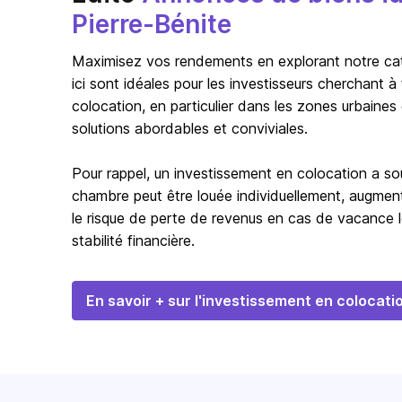
Pierre-Bénite
Maximisez vos rendements en explorant notre catég
ici sont idéales pour les investisseurs cherchant 
colocation, en particulier dans les zones urbaines
solutions abordables et conviviales.
Pour rappel, un investissement en colocation a s
chambre peut être louée individuellement, augmentan
le risque de perte de revenus en cas de vacance l
stabilité financière.
En savoir + sur l'investissement en colocati