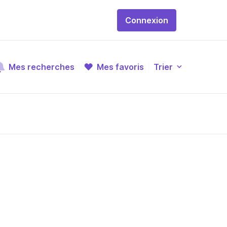
Connexion
Mes recherches
Mes favoris
Trier