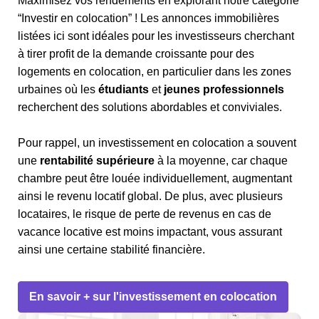
Maximisez vos rendements en explorant notre catégorie
“Investir en colocation” ! Les annonces immobilières
listées ici sont idéales pour les investisseurs cherchant
à tirer profit de la demande croissante pour des
logements en colocation, en particulier dans les zones
urbaines où les
étudiants
et
jeunes professionnels
recherchent des solutions abordables et conviviales.
Pour rappel, un investissement en colocation a souvent
une
rentabilité supérieure
à la moyenne, car chaque
chambre peut être louée individuellement, augmentant
ainsi le revenu locatif global. De plus, avec plusieurs
locataires, le risque de perte de revenus en cas de
vacance locative est moins impactant, vous assurant
ainsi une certaine stabilité financière.
En savoir + sur l'investissement en colocation