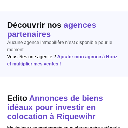
Découvrir nos
agences
partenaires
Aucune agence immobilière n’est disponible pour le
moment.
Vous êtes une agence ?
Ajouter mon agence à Horiz
et multiplier mes ventes !
Edito
Annonces de biens
idéaux pour investir en
colocation à Riquewihr