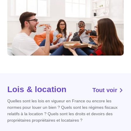
Lois & location
Tout voir
Quelles sont les lois en vigueur en France ou encore les
normes pour louer un bien ? Quels sont les régimes fiscaux
relatifs à la location ? Quels sont les droits et devoirs des
propriétaires propriétaires et locataires ?