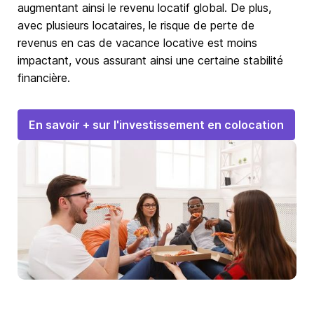
augmentant ainsi le revenu locatif global. De plus,
avec plusieurs locataires, le risque de perte de
revenus en cas de vacance locative est moins
impactant, vous assurant ainsi une certaine stabilité
financière.
En savoir + sur l'investissement en colocation