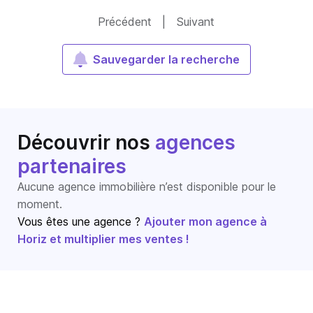
Précédent
|
Suivant
Sauvegarder la recherche
Découvrir nos
agences
partenaires
Aucune agence immobilière n’est disponible pour le
moment.
Vous êtes une agence ?
Ajouter mon agence à
Horiz et multiplier mes ventes !