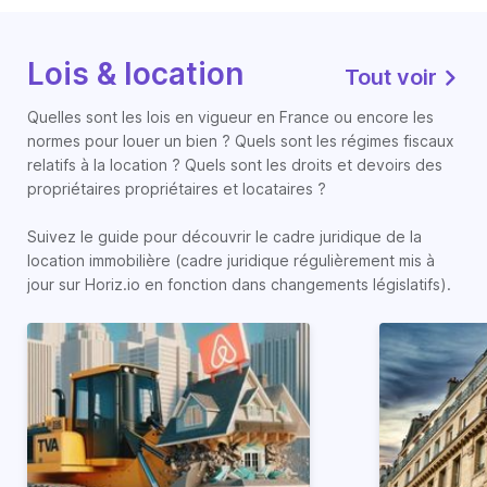
Lois & location
Tout voir
Quelles sont les lois en vigueur en France ou encore les
normes pour louer un bien ? Quels sont les régimes fiscaux
relatifs à la location ? Quels sont les droits et devoirs des
propriétaires propriétaires et locataires ?
Suivez le guide pour découvrir le cadre juridique de la
location immobilière (cadre juridique régulièrement mis à
jour sur Horiz.io en fonction dans changements législatifs).