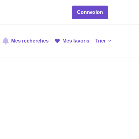
Connexion
Mes recherches
Mes favoris
Trier