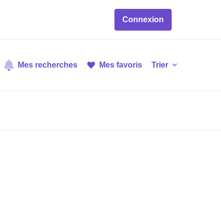
Connexion
Mes recherches
Mes favoris
Trier