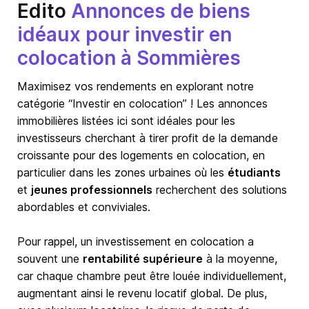
Edito
Annonces de biens
idéaux pour investir en
colocation à Sommières
Maximisez vos rendements en explorant notre
catégorie “Investir en colocation” ! Les annonces
immobilières listées ici sont idéales pour les
investisseurs cherchant à tirer profit de la demande
croissante pour des logements en colocation, en
particulier dans les zones urbaines où les
étudiants
et
jeunes professionnels
recherchent des solutions
abordables et conviviales.
Pour rappel, un investissement en colocation a
souvent une
rentabilité supérieure
à la moyenne,
car chaque chambre peut être louée individuellement,
augmentant ainsi le revenu locatif global. De plus,