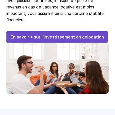
avec plusieurs locataires, le risque de perte de
revenus en cas de vacance locative est moins
impactant, vous assurant ainsi une certaine stabilité
financière.
En savoir + sur l'investissement en colocation