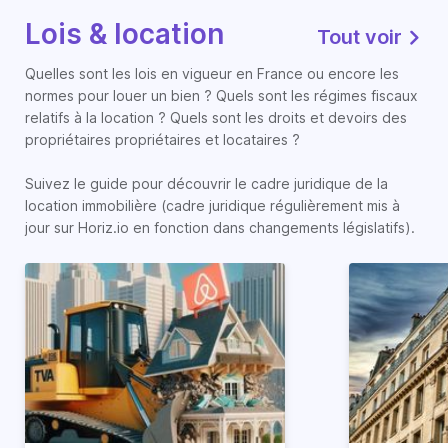
Lois & location
Tout voir
Quelles sont les lois en vigueur en France ou encore les
normes pour louer un bien ? Quels sont les régimes fiscaux
relatifs à la location ? Quels sont les droits et devoirs des
propriétaires propriétaires et locataires ?
Suivez le guide pour découvrir le cadre juridique de la
location immobilière (cadre juridique régulièrement mis à
jour sur Horiz.io en fonction dans changements législatifs).