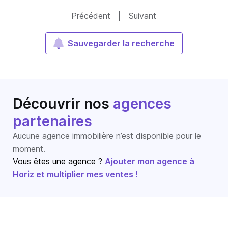
Précédent
|
Suivant
Sauvegarder la recherche
Découvrir nos
agences
partenaires
Aucune agence immobilière n’est disponible pour le
moment.
Vous êtes une agence ?
Ajouter mon agence à
Horiz et multiplier mes ventes !