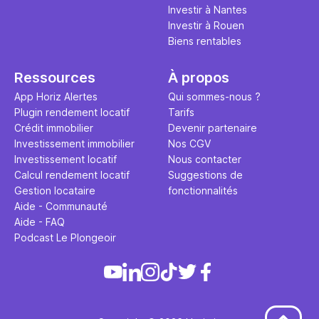
Investir à Nantes
Investir à Rouen
Biens rentables
Ressources
À propos
App Horiz Alertes
Qui sommes-nous ?
Plugin rendement locatif
Tarifs
Crédit immobilier
Devenir partenaire
Investissement immobilier
Nos CGV
Investissement locatif
Nous contacter
Calcul rendement locatif
Suggestions de
Gestion locataire
fonctionnalités
Aide - Communauté
Aide - FAQ
Podcast Le Plongeoir