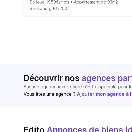
Se loue 1950€/mois • Appartement de 93m2
Strasbourg (67200)
Découvrir nos
agences par
Aucune agence immobilière n’est disponible pour 
Vous êtes une agence ?
Ajouter mon agence à Ho
Edito
Annonces de biens id