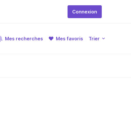
Connexion
Mes recherches
Mes favoris
Trier