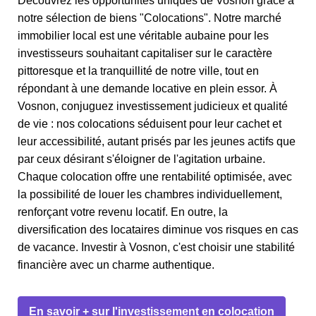
Découvrez les opportunités uniques de Vosnon grâce à
notre sélection de biens "Colocations". Notre marché
immobilier local est une véritable aubaine pour les
investisseurs souhaitant capitaliser sur le caractère
pittoresque et la tranquillité de notre ville, tout en
répondant à une demande locative en plein essor. À
Vosnon, conjuguez investissement judicieux et qualité
de vie : nos colocations séduisent pour leur cachet et
leur accessibilité, autant prisés par les jeunes actifs que
par ceux désirant s'éloigner de l'agitation urbaine.
Chaque colocation offre une rentabilité optimisée, avec
la possibilité de louer les chambres individuellement,
renforçant votre revenu locatif. En outre, la
diversification des locataires diminue vos risques en cas
de vacance. Investir à Vosnon, c'est choisir une stabilité
financière avec un charme authentique.
En savoir + sur l'investissement en colocation