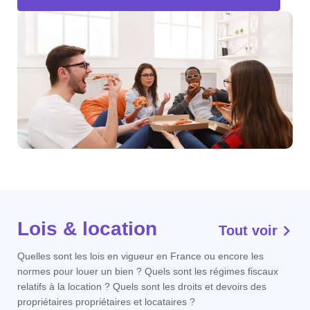
Lois & location
Tout voir
Quelles sont les lois en vigueur en France ou encore les
normes pour louer un bien ? Quels sont les régimes fiscaux
relatifs à la location ? Quels sont les droits et devoirs des
propriétaires propriétaires et locataires ?