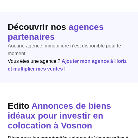
Découvrir nos
agences
partenaires
Aucune agence immobilière n’est disponible pour le
moment.
Vous êtes une agence ?
Ajouter mon agence à Horiz
et multiplier mes ventes !
Edito
Annonces de biens
idéaux pour investir en
colocation à Vosnon