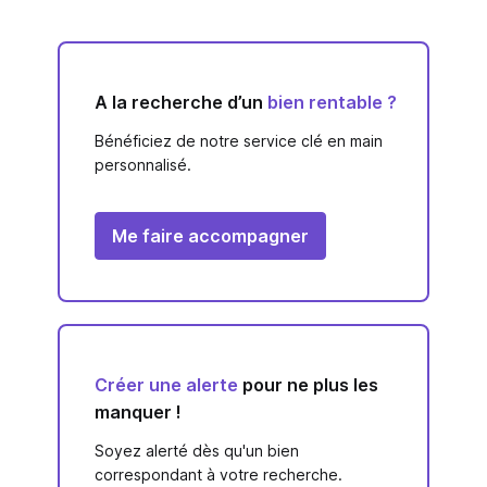
A la recherche d’un
bien rentable ?
Bénéficiez de notre service clé en main
personnalisé.
Me faire accompagner
Créer une alerte
pour ne plus les
manquer !
Soyez alerté dès qu'un bien
correspondant à votre recherche.