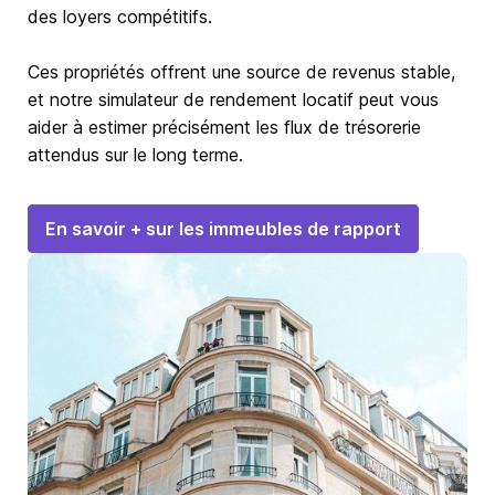
des loyers compétitifs.
Ces propriétés offrent une source de revenus stable,
et notre simulateur de rendement locatif peut vous
aider à estimer précisément les flux de trésorerie
attendus sur le long terme.
En savoir + sur les immeubles de rapport