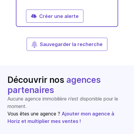
Créer une alerte
Sauvegarder la recherche
Découvrir nos
agences
partenaires
Aucune agence immobilière n’est disponible pour le
moment.
Vous êtes une agence ?
Ajouter mon agence à
Horiz et multiplier mes ventes !