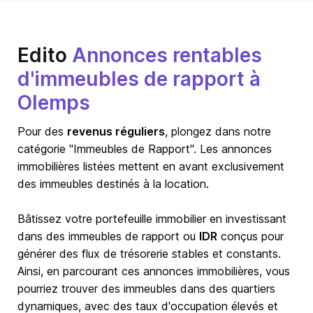
Edito
Annonces rentables
d'immeubles de rapport à
Olemps
Pour des
revenus réguliers
, plongez dans notre
catégorie "Immeubles de Rapport". Les annonces
immobilières listées mettent en avant exclusivement
des immeubles destinés à la location.
Bâtissez votre portefeuille immobilier en investissant
dans des immeubles de rapport ou
IDR
conçus pour
générer des flux de trésorerie stables et constants.
Ainsi, en parcourant ces annonces immobilières, vous
pourriez trouver des immeubles dans des quartiers
dynamiques, avec des taux d'occupation élevés et