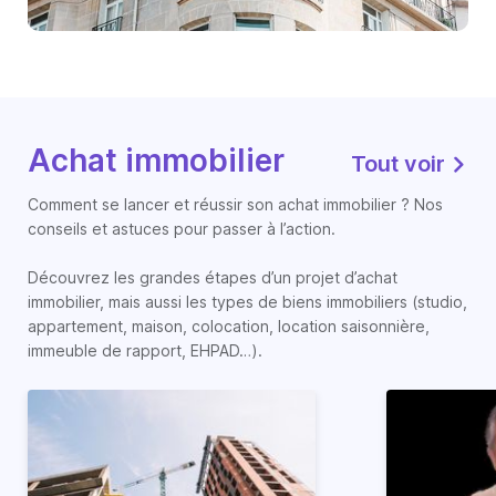
Achat immobilier
Tout voir
Comment se lancer et réussir son achat immobilier ? Nos
conseils et astuces pour passer à l’action.
Découvrez les grandes étapes d’un projet d’achat
immobilier, mais aussi les types de biens immobiliers (studio,
appartement, maison, colocation, location saisonnière,
immeuble de rapport, EHPAD…).