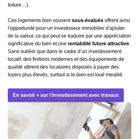
toiture…).
Ces logements bien souvent
sous-évalués
offrent ainsi
l'opportunité pour un investisseur immobilier d'ajouter
de la valeur, ce qui peut se traduire par une appréciation
significative du bien et une
rentabilité future attractive
.
Sans oublier que dans le cadre d’un investissement
locatif, des finitions modernes et des équipements de
qualité attirent des locataires disposés à payer des
loyers plus élevés, surtout si le bien est loué meublé.
En savoir + sur l’investissement avec travaux