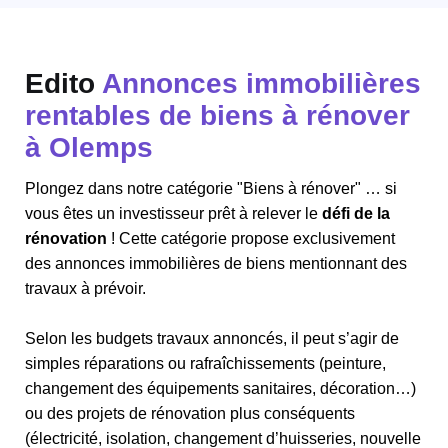
Edito
Annonces immobilières
rentables de biens à rénover
à Olemps
Plongez dans notre catégorie "Biens à rénover" … si
vous êtes un investisseur prêt à relever le
défi de la
rénovation
! Cette catégorie propose exclusivement
des annonces immobilières de biens mentionnant des
travaux à prévoir.
Selon les budgets travaux annoncés, il peut s’agir de
simples réparations ou rafraîchissements (peinture,
changement des équipements sanitaires, décoration…)
ou des projets de rénovation plus conséquents
(électricité, isolation, changement d’huisseries, nouvelle