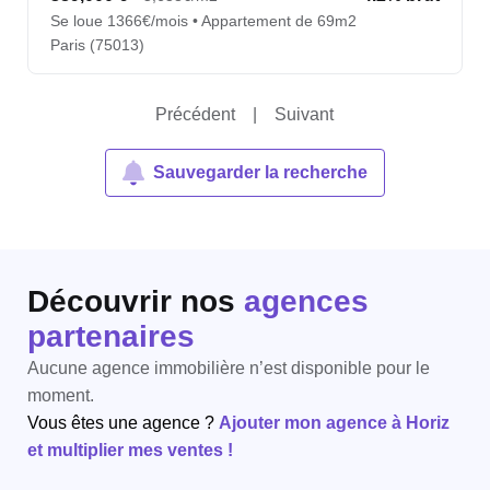
Se loue 1366€/mois • Appartement de 69m2
Paris (75013)
Précédent
|
Suivant
Sauvegarder la recherche
Découvrir nos
agences
partenaires
Aucune agence immobilière n’est disponible pour le
moment.
Vous êtes une agence ?
Ajouter mon agence à Horiz
et multiplier mes ventes !