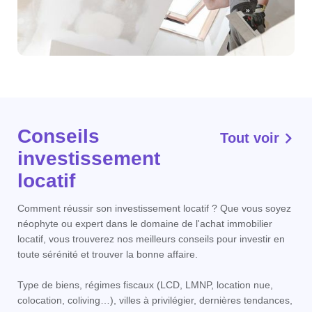
Conseils
Tout voir
investissement
locatif
Comment réussir son investissement locatif ? Que vous soyez
néophyte ou expert dans le domaine de l'achat immobilier
locatif, vous trouverez nos meilleurs conseils pour investir en
toute sérénité et trouver la bonne affaire.
Type de biens, régimes fiscaux (LCD, LMNP, location nue,
colocation, coliving…), villes à privilégier, dernières tendances,