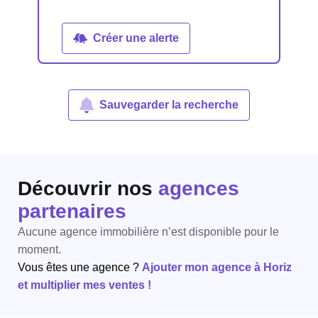
Créer une alerte
Sauvegarder la recherche
Découvrir nos
agences
partenaires
Aucune agence immobilière n’est disponible pour le
moment.
Vous êtes une agence ?
Ajouter mon agence à Horiz
et multiplier mes ventes !