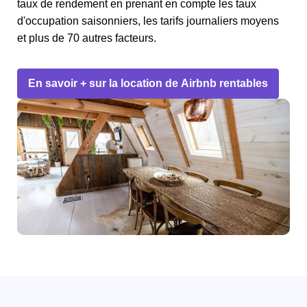
taux de rendement en prenant en compte les taux
d'occupation saisonniers, les tarifs journaliers moyens
et plus de 70 autres facteurs.
En savoir + sur la location de Airbnb rentables