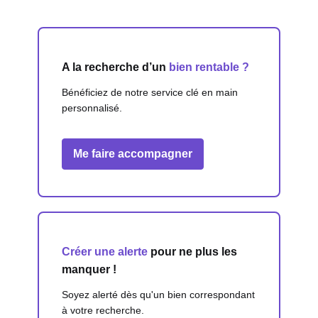
A la recherche d’un
bien rentable ?
Bénéficiez de notre service clé en main
personnalisé.
Me faire accompagner
Créer une alerte
pour ne plus les
manquer !
Soyez alerté dès qu'un bien correspondant
à votre recherche.