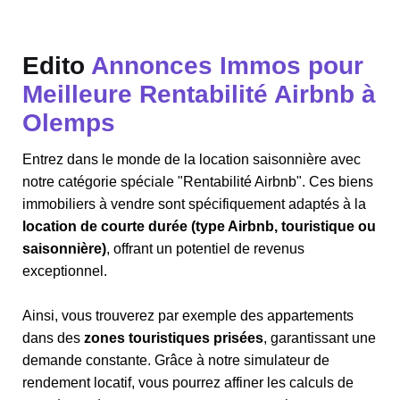
Edito
Annonces Immos pour
Meilleure Rentabilité Airbnb à
Olemps
Entrez dans le monde de la location saisonnière avec
notre catégorie spéciale "Rentabilité Airbnb". Ces biens
immobiliers à vendre sont spécifiquement adaptés à la
location de courte durée (type Airbnb, touristique ou
saisonnière)
, offrant un potentiel de revenus
exceptionnel.
Ainsi, vous trouverez par exemple des appartements
dans des
zones touristiques prisées
, garantissant une
demande constante. Grâce à notre simulateur de
rendement locatif, vous pourrez affiner les calculs de