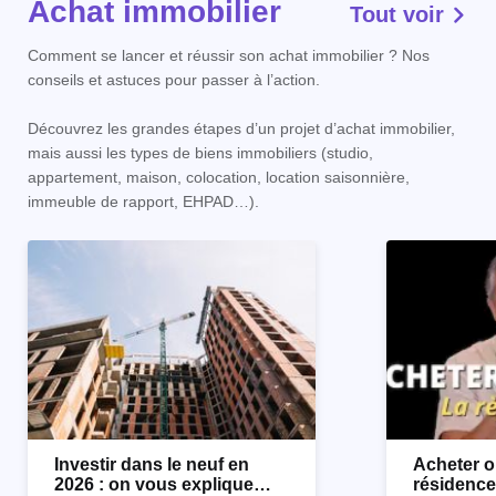
Achat immobilier
Tout voir
Comment se lancer et réussir son achat immobilier ? Nos
conseils et astuces pour passer à l’action.
Découvrez les grandes étapes d’un projet d’achat immobilier,
mais aussi les types de biens immobiliers (studio,
appartement, maison, colocation, location saisonnière,
immeuble de rapport, EHPAD…).
Investir dans le neuf en
Acheter o
2026 : on vous explique
résidence 