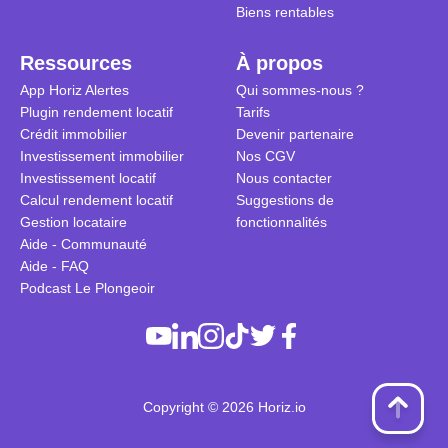
Biens rentables
Ressources
À propos
App Horiz Alertes
Qui sommes-nous ?
Plugin rendement locatif
Tarifs
Crédit immobilier
Devenir partenaire
Investissement immobilier
Nos CGV
Investissement locatif
Nous contacter
Calcul rendement locatif
Suggestions de
Gestion locataire
fonctionnalités
Aide - Communauté
Aide - FAQ
Podcast Le Plongeoir
Copyright © 2026 Horiz.io