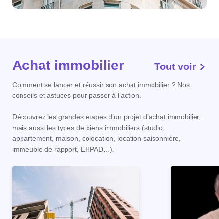
Achat immobilier
Tout voir
Comment se lancer et réussir son achat immobilier ? Nos
conseils et astuces pour passer à l’action.
Découvrez les grandes étapes d’un projet d’achat immobilier,
mais aussi les types de biens immobiliers (studio,
appartement, maison, colocation, location saisonnière,
immeuble de rapport, EHPAD…).