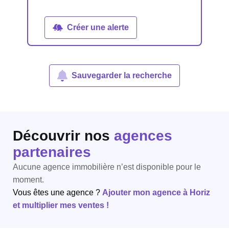
Créer une alerte
Sauvegarder la recherche
Découvrir nos
agences
partenaires
Aucune agence immobilière n’est disponible pour le
moment.
Vous êtes une agence ?
Ajouter mon agence à Horiz
et multiplier mes ventes !