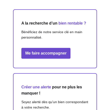
A la recherche d’un
bien rentable ?
Bénéficiez de notre service clé en main
personnalisé.
Me faire accompagner
Créer une alerte
pour ne plus les
manquer !
Soyez alerté dès qu'un bien correspondant
à votre recherche.