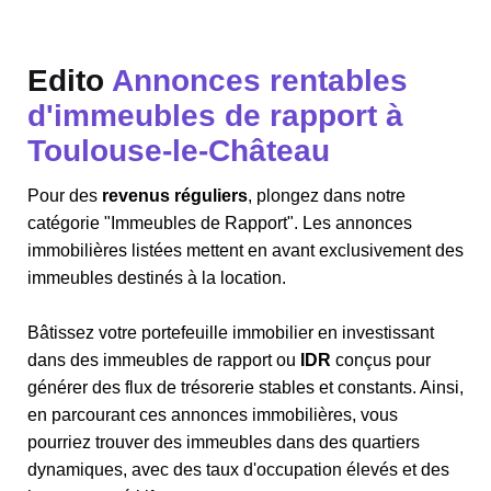
Edito
Annonces rentables
d'immeubles de rapport à
Toulouse-le-Château
Pour des
revenus réguliers
, plongez dans notre
catégorie "Immeubles de Rapport". Les annonces
immobilières listées mettent en avant exclusivement des
immeubles destinés à la location.
Bâtissez votre portefeuille immobilier en investissant
dans des immeubles de rapport ou
IDR
conçus pour
générer des flux de trésorerie stables et constants. Ainsi,
en parcourant ces annonces immobilières, vous
pourriez trouver des immeubles dans des quartiers
dynamiques, avec des taux d'occupation élevés et des