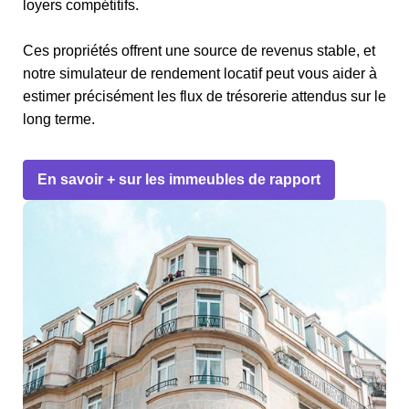
loyers compétitifs.
Ces propriétés offrent une source de revenus stable, et
notre simulateur de rendement locatif peut vous aider à
estimer précisément les flux de trésorerie attendus sur le
long terme.
En savoir + sur les immeubles de rapport