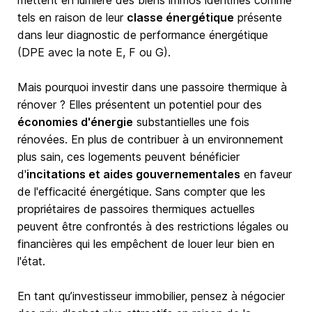
mettent en lumière des biens immos identifiés comme
tels en raison de leur
classe énergétique
présente
dans leur diagnostic de performance énergétique
(DPE avec la note E, F ou G).
Mais pourquoi investir dans une passoire thermique à
rénover ? Elles présentent un potentiel pour des
économies d'énergie
substantielles une fois
rénovées. En plus de contribuer à un environnement
plus sain, ces logements peuvent bénéficier
d'
incitations et aides gouvernementales
en faveur
de l'efficacité énergétique. Sans compter que les
propriétaires de passoires thermiques actuelles
peuvent être confrontés à des restrictions légales ou
financières qui les empêchent de louer leur bien en
l'état.
En tant qu’investisseur immobilier, pensez à négocier