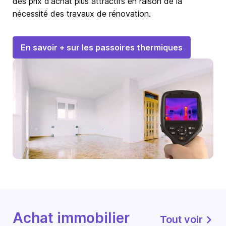
des prix d'achat plus attractifs en raison de la
nécessité des travaux de rénovation.
En savoir + sur les passoires thermiques
Achat immobilier
Tout voir