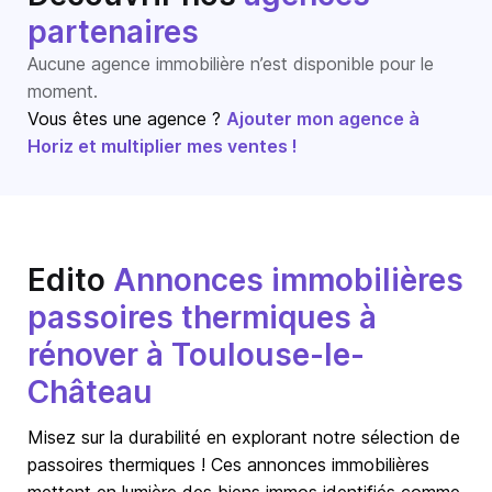
partenaires
Aucune agence immobilière n’est disponible pour le
moment.
Vous êtes une agence ?
Ajouter mon agence à
Horiz et multiplier mes ventes !
Edito
Annonces immobilières
passoires thermiques à
rénover à Toulouse-le-
Château
Misez sur la durabilité en explorant notre sélection de
passoires thermiques ! Ces annonces immobilières