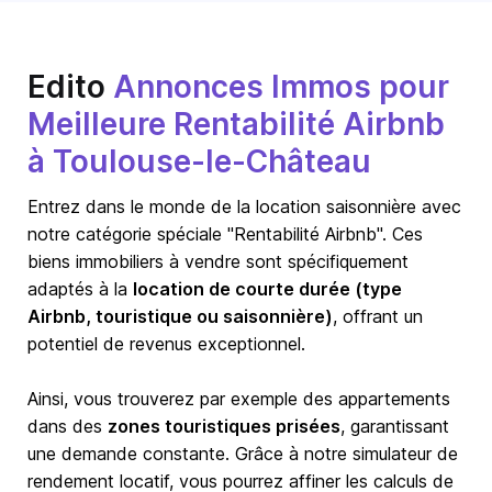
Edito
Annonces Immos pour
Meilleure Rentabilité Airbnb
à Toulouse-le-Château
Entrez dans le monde de la location saisonnière avec
notre catégorie spéciale "Rentabilité Airbnb". Ces
biens immobiliers à vendre sont spécifiquement
adaptés à la
location de courte durée (type
Airbnb, touristique ou saisonnière)
, offrant un
potentiel de revenus exceptionnel.
Ainsi, vous trouverez par exemple des appartements
dans des
zones touristiques prisées
, garantissant
une demande constante. Grâce à notre simulateur de
rendement locatif, vous pourrez affiner les calculs de