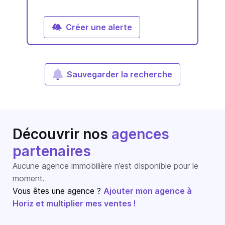
Créer une alerte
Sauvegarder la recherche
Découvrir nos
agences
partenaires
Aucune agence immobilière n’est disponible pour le
moment.
Vous êtes une agence ?
Ajouter mon agence à
Horiz et multiplier mes ventes !