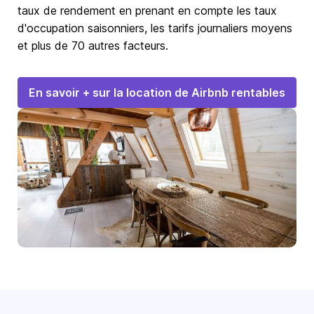
taux de rendement en prenant en compte les taux
d'occupation saisonniers, les tarifs journaliers moyens
et plus de 70 autres facteurs.
En savoir + sur la location de Airbnb rentables