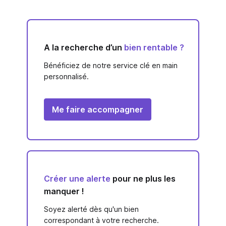
A la recherche d’un
bien rentable ?
Bénéficiez de notre service clé en main
personnalisé.
Me faire accompagner
Créer une alerte
pour ne plus les
manquer !
Soyez alerté dès qu'un bien
correspondant à votre recherche.