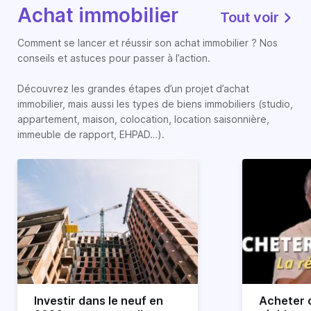
Achat immobilier
Tout voir
Comment se lancer et réussir son achat immobilier ? Nos
conseils et astuces pour passer à l’action.
Découvrez les grandes étapes d’un projet d’achat
immobilier, mais aussi les types de biens immobiliers (studio,
appartement, maison, colocation, location saisonnière,
immeuble de rapport, EHPAD…).
Investir dans le neuf en
Acheter o