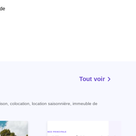
 de
Tout voir
ison, colocation, location saisonnière, immeuble de