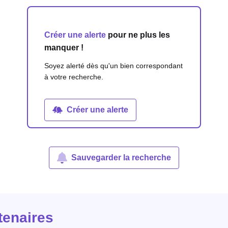
Créer une alerte
pour ne plus les
manquer !
Soyez alerté dès qu'un bien correspondant
à votre recherche.
Créer une alerte
Sauvegarder la recherche
tenaires