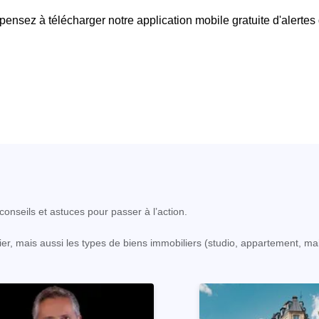
 pensez à télécharger notre application mobile gratuite d'alertes
onseils et astuces pour passer à l’action.
er, mais aussi les types de biens immobiliers (studio, appartement, ma