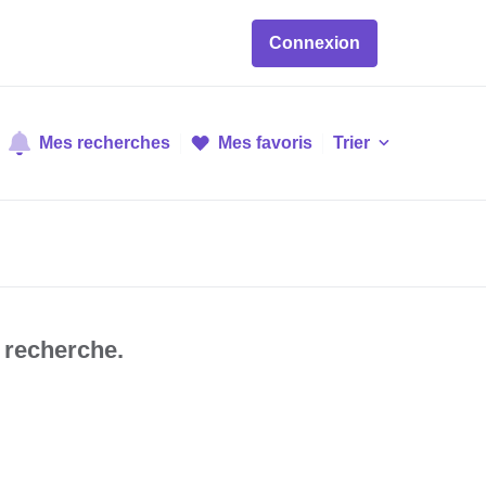
Connexion
Mes recherches
Mes favoris
Trier
 recherche.