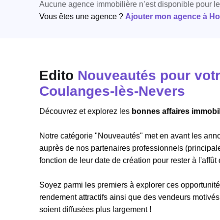
Aucune agence immobilière n’est disponible pour l
Vous êtes une agence ?
Ajouter mon agence à Hori
Edito
Nouveautés pour votre
Coulanges-lès-Nevers
Découvrez et explorez les
bonnes affaires immobil
Notre catégorie "Nouveautés" met en avant les ann
auprès de nos partenaires professionnels (principal
fonction de leur date de création pour rester à l'affût
Soyez parmi les premiers à explorer ces opportunités
rendement attractifs ainsi que des vendeurs motivés
soient diffusées plus largement !