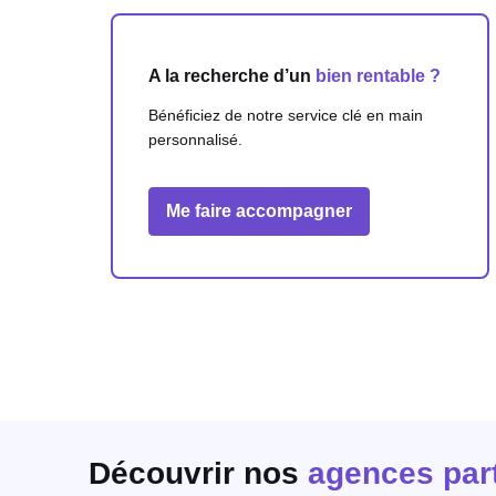
A la recherche d’un
bien rentable ?
Bénéficiez de notre service clé en main
personnalisé.
Me faire accompagner
Découvrir nos
agences par