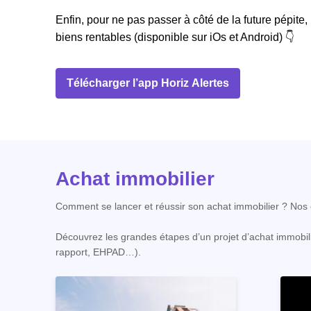
Enfin, pour ne pas passer à côté de la future pépite,
biens rentables (disponible sur iOs et Android) 👇
Télécharger l’app Horiz Alertes
Achat immobilier
Comment se lancer et réussir son achat immobilier ? Nos c
Découvrez les grandes étapes d’un projet d’achat immobili
rapport, EHPAD…).