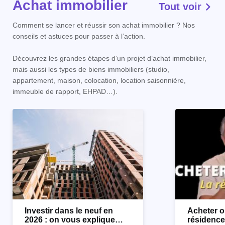
Achat immobilier
Tout voir
Comment se lancer et réussir son achat immobilier ? Nos
conseils et astuces pour passer à l’action.
Découvrez les grandes étapes d’un projet d’achat immobilier,
mais aussi les types de biens immobiliers (studio,
appartement, maison, colocation, location saisonnière,
immeuble de rapport, EHPAD…).
Investir dans le neuf en
Acheter o
2026 : on vous explique
résidence 