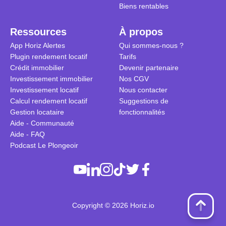
Biens rentables
Ressources
À propos
App Horiz Alertes
Qui sommes-nous ?
Plugin rendement locatif
Tarifs
Crédit immobilier
Devenir partenaire
Investissement immobilier
Nos CGV
Investissement locatif
Nous contacter
Calcul rendement locatif
Suggestions de
Gestion locataire
fonctionnalités
Aide - Communauté
Aide - FAQ
Podcast Le Plongeoir
Copyright © 2026 Horiz.io