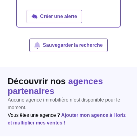
Créer une alerte
Sauvegarder la recherche
Découvrir nos
agences
partenaires
Aucune agence immobilière n’est disponible pour le
moment.
Vous êtes une agence ?
Ajouter mon agence à Horiz
et multiplier mes ventes !