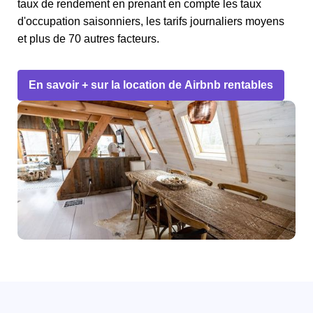
taux de rendement en prenant en compte les taux
d'occupation saisonniers, les tarifs journaliers moyens
et plus de 70 autres facteurs.
En savoir + sur la location de Airbnb rentables