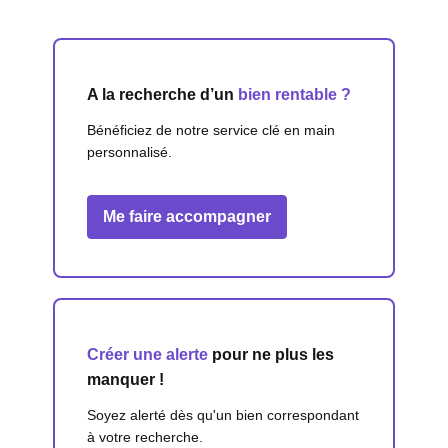
A la recherche d’un
bien rentable ?
Bénéficiez de notre service clé en main
personnalisé.
Me faire accompagner
Créer une alerte
pour ne plus les
manquer !
Soyez alerté dès qu'un bien correspondant
à votre recherche.