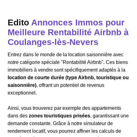
Edito
Annonces Immos pour
Meilleure Rentabilité Airbnb à
Coulanges-lès-Nevers
Entrez dans le monde de la location saisonnière avec
notre catégorie spéciale "Rentabilité Airbnb". Ces biens
immobiliers à vendre sont spécifiquement adaptés à la
location de courte durée (type Airbnb, touristique ou
saisonnière)
, offrant un potentiel de revenus
exceptionnel.
Ainsi, vous trouverez par exemple des appartements
dans des
zones touristiques prisées
, garantissant une
demande constante. Grâce à notre simulateur de
rendement locatif, vous pourrez affiner les calculs de