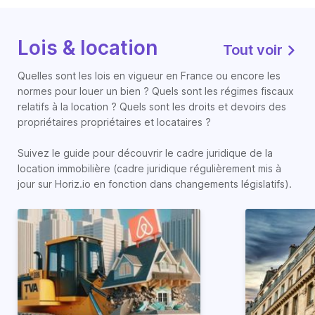
Lois & location
Tout voir
Quelles sont les lois en vigueur en France ou encore les
normes pour louer un bien ? Quels sont les régimes fiscaux
relatifs à la location ? Quels sont les droits et devoirs des
propriétaires propriétaires et locataires ?
Suivez le guide pour découvrir le cadre juridique de la
location immobilière (cadre juridique régulièrement mis à
jour sur Horiz.io en fonction dans changements législatifs).