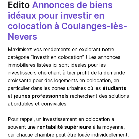
Edito
Annonces de biens
idéaux pour investir en
colocation à Coulanges-lès-
Nevers
Maximisez vos rendements en explorant notre
catégorie “Investir en colocation” ! Les annonces
immobilières listées ici sont idéales pour les
investisseurs cherchant à tirer profit de la demande
croissante pour des logements en colocation, en
particulier dans les zones urbaines où les
étudiants
et
jeunes professionnels
recherchent des solutions
abordables et conviviales.
Pour rappel, un investissement en colocation a
souvent une
rentabilité supérieure
à la moyenne,
car chaque chambre peut être louée individuellement,