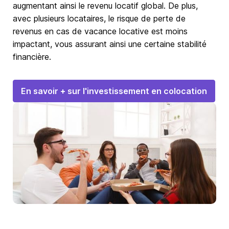
augmentant ainsi le revenu locatif global. De plus,
avec plusieurs locataires, le risque de perte de
revenus en cas de vacance locative est moins
impactant, vous assurant ainsi une certaine stabilité
financière.
En savoir + sur l'investissement en colocation