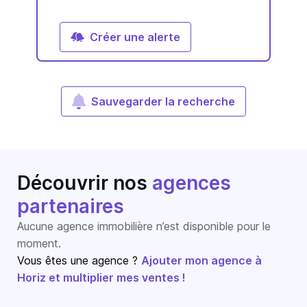
Créer une alerte
Sauvegarder la recherche
Découvrir nos
agences
partenaires
Aucune agence immobilière n’est disponible pour le
moment.
Vous êtes une agence ?
Ajouter mon agence à
Horiz et multiplier mes ventes !