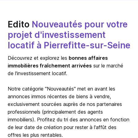
Edito
Nouveautés pour votre
projet d'investissement
locatif à Pierrefitte-sur-Seine
Découvrez et explorez les
bonnes affaires
immobilières fraîchement arrivées
sur le marché
de l'investissement locatif.
Notre catégorie "Nouveautés" met en avant les
annonces immos récentes de biens à vendre,
exclusivement sourcées auprès de nos partenaires
professionnels (principalement des agents
immobiliers). Profitez du tri des annonces en fonction
de leur date de création pour rester à l'affût des
offres les plus rentables.