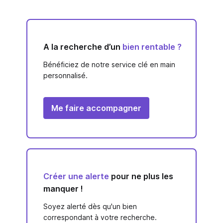
A la recherche d’un
bien rentable ?
Bénéficiez de notre service clé en main
personnalisé.
Me faire accompagner
Créer une alerte
pour ne plus les
manquer !
Soyez alerté dès qu'un bien
correspondant à votre recherche.