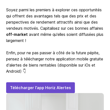
Soyez parmi les premiers à explorer ces opportunités
qui offrent des avantages tels que des prix et des
perspectives de rendement attractifs ainsi que des
vendeurs motivés. Capitalisez sur ces bonnes affaires
off-market
avant même qu'elles soient diffusées plus
largement !
Enfin, pour ne pas passer à côté de la future pépite,
pensez à télécharger notre application mobile gratuite
d'alertes de biens rentables (disponible sur iOs et
Android) 👇
Télécharger l’app Horiz Alertes