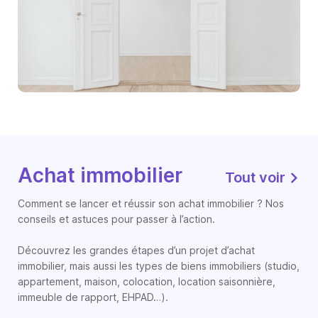
Achat immobilier
Tout voir
Comment se lancer et réussir son achat immobilier ? Nos
conseils et astuces pour passer à l’action.
Découvrez les grandes étapes d’un projet d’achat
immobilier, mais aussi les types de biens immobiliers (studio,
appartement, maison, colocation, location saisonnière,
immeuble de rapport, EHPAD…).