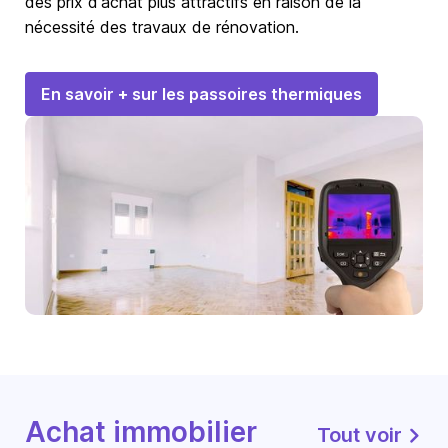
des prix d'achat plus attractifs en raison de la
nécessité des travaux de rénovation.
En savoir + sur les passoires thermiques
Achat immobilier
Tout voir