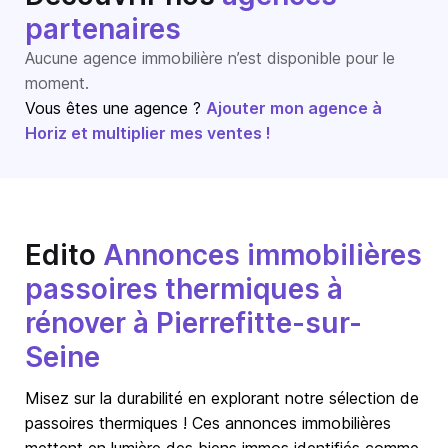
partenaires
Aucune agence immobilière n’est disponible pour le
moment.
Vous êtes une agence ?
Ajouter mon agence à
Horiz et multiplier mes ventes !
Edito
Annonces immobilières
passoires thermiques à
rénover à Pierrefitte-sur-
Seine
Misez sur la durabilité en explorant notre sélection de
passoires thermiques ! Ces annonces immobilières