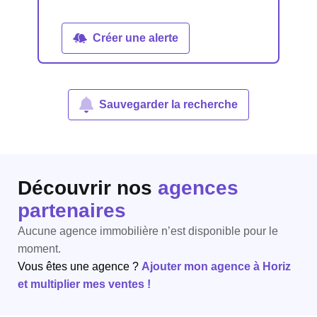
Créer une alerte
Sauvegarder la recherche
Découvrir nos
agences
partenaires
Aucune agence immobilière n’est disponible pour le
moment.
Vous êtes une agence ?
Ajouter mon agence à Horiz
et multiplier mes ventes !