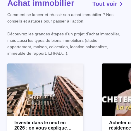
Achat immobilier
Tout voir
Comment se lancer et réussir son achat immobilier ? Nos
conseils et astuces pour passer à l’action.
Découvrez les grandes étapes d’un projet d’achat immobilier,
mais aussi les types de biens immobiliers (studio,
appartement, maison, colocation, location saisonnière,
immeuble de rapport, EHPAD…).
Investir dans le neuf en
Acheter o
2026 : on vous explique
résidence 