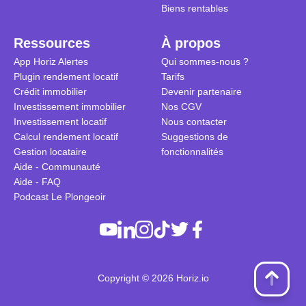
Biens rentables
Ressources
À propos
App Horiz Alertes
Qui sommes-nous ?
Plugin rendement locatif
Tarifs
Crédit immobilier
Devenir partenaire
Investissement immobilier
Nos CGV
Investissement locatif
Nous contacter
Calcul rendement locatif
Suggestions de
Gestion locataire
fonctionnalités
Aide - Communauté
Aide - FAQ
Podcast Le Plongeoir
Copyright © 2026 Horiz.io