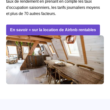
taux de rendement en prenant en compte les taux
d'occupation saisonniers, les tarifs journaliers moyens
et plus de 70 autres facteurs.
En savoir + sur la location de Airbnb rentables