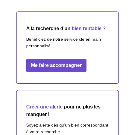
A la recherche d’un
bien rentable ?
Bénéficiez de notre service clé en main
personnalisé.
Me faire accompagner
Créer une alerte
pour ne plus les
manquer !
Soyez alerté dès qu'un bien correspondant
à votre recherche.