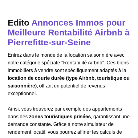
Edito
Annonces Immos pour
Meilleure Rentabilité Airbnb à
Pierrefitte-sur-Seine
Entrez dans le monde de la location saisonnière avec
notre catégorie spéciale "Rentabilité Airbnb". Ces biens
immobiliers à vendre sont spécifiquement adaptés à la
location de courte durée (type Airbnb, touristique ou
saisonnière)
, offrant un potentiel de revenus
exceptionnel.
Ainsi, vous trouverez par exemple des appartements
dans des
zones touristiques prisées
, garantissant une
demande constante. Grâce à notre simulateur de
rendement locatif, vous pourrez affiner les calculs de