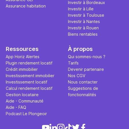
Investir à Bordeaux
Assurance habitation
Investir à Lille
Investir à Toulouse
Investir à Nantes
Investir à Rouen
Biens rentables
Ressources
À propos
App Horiz Alertes
Qui sommes-nous ?
Plugin rendement locatif
Tarifs
Crédit immobilier
Devenir partenaire
Investissement immobilier
Nos CGV
Investissement locatif
Nous contacter
Calcul rendement locatif
Suggestions de
Gestion locataire
fonctionnalités
Aide - Communauté
Aide - FAQ
Podcast Le Plongeoir