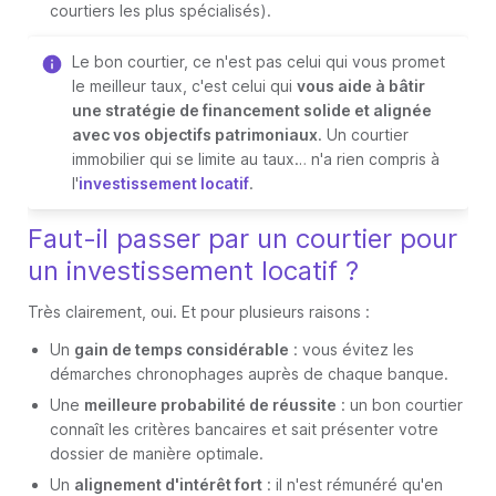
courtiers les plus spécialisés).
Le bon courtier, ce n'est pas celui qui vous promet
le meilleur taux, c'est celui qui
vous aide à bâtir
une stratégie de financement solide et alignée
avec vos objectifs patrimoniaux
. Un courtier
immobilier qui se limite au taux… n'a rien compris à
l'
investissement locatif
.
Faut-il passer par un courtier pour
un investissement locatif ?
Très clairement, oui. Et pour plusieurs raisons :
Un
gain de temps considérable
: vous évitez les
démarches chronophages auprès de chaque banque.
Une
meilleure probabilité de réussite
: un bon courtier
connaît les critères bancaires et sait présenter votre
dossier de manière optimale.
Un
alignement d'intérêt fort
: il n'est rémunéré qu'en