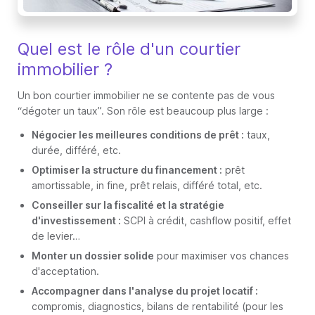
Quel est le rôle d'un courtier
immobilier ?
Un bon courtier immobilier ne se contente pas de vous
“dégoter un taux”. Son rôle est beaucoup plus large :
Négocier les meilleures conditions de prêt :
taux,
durée, différé, etc.
Optimiser la structure du financement :
prêt
amortissable, in fine, prêt relais, différé total, etc.
Conseiller sur la fiscalité et la stratégie
d'investissement :
SCPI à crédit, cashflow positif, effet
de levier…
Monter un dossier solide
pour maximiser vos chances
d'acceptation.
Accompagner dans l'analyse du projet locatif :
compromis, diagnostics, bilans de rentabilité (pour les