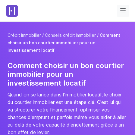
Crédit immobilier
Conseils crédit immobilier
Comment
choisir un bon courtier immobilier pour un
investissement locatif
Comment choisir un bon courtier
immobilier pour un
investissement locatif
Quand on se lance dans l'immobilier locatif, le
choix
du courtier immobilier
est une étape clé. C'est lui qui
va structurer votre financement, optimiser vos
chances d'emprunt et parfois même vous aider à aller
au-delà de votre capacité d'endettement grâce à un
bon effet de levier.