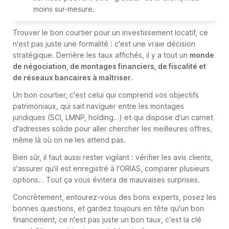
moins sur-mesure.
Trouver le bon courtier pour un investissement locatif, ce
n'est pas juste une formalité : c'est une vraie décision
stratégique. Derrière les taux affichés, il y a tout un
monde
de négociation, de montages financiers, de fiscalité et
de réseaux bancaires à maîtriser
.
Un bon courtier, c'est celui qui comprend vos objectifs
patrimoniaux, qui sait naviguer entre les montages
juridiques (SCI, LMNP, holding…) et qui dispose d'un carnet
d'adresses solide pour aller chercher les meilleures offres,
même là où on ne les attend pas.
Bien sûr, il faut aussi rester vigilant : vérifier les avis clients,
s'assurer qu'il est enregistré à l'ORIAS, comparer plusieurs
options… Tout ça vous évitera de mauvaises surprises.
Concrètement, entourez-vous des bons experts, posez les
bonnes questions, et gardez toujours en tête qu'un bon
financement, ce n'est pas juste un bon taux, c'est la clé