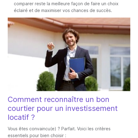
comparer reste la meilleure façon de faire un choix
éclairé et de maximiser vos chances de succès.
Comment reconnaître un bon
courtier pour un investissement
locatif ?
Vous êtes convaincu(e) ? Parfait. Voici les critères
essentiels pour bien choisir :