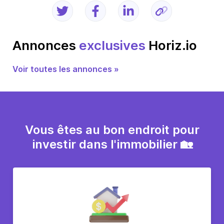
Annonces
exclusives
Horiz.io
Voir toutes les annonces »
Vous êtes au bon endroit pour
investir dans l'immobilier 🏡