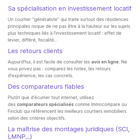
Sa spécialisation en investissement locatif
Un courtier “généraliste” qui traite surtout des résidences
principales risque de ne pas être à la hauteur sur les sujets
plus techniques liés à l'investissement locatif : effet de
levier, différé, fiscalité…
Les retours clients
Aujourd'hui, il est facile de consulter les
avis en ligne
. Ne
vous privez pas : comparez les notes, les retours
d'expérience, les cas concrets.
Des comparateurs fiables
Plutôt que d'écumer tout internet, utilisez
des
comparateurs spécialisés
comme Immocompare ou
Finclub qui référencent les meilleurs courtiers immobiliers
selon des critères objectifs.
La maîtrise des montages juridiques (SCI,
LMNP...)