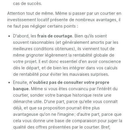
cas de succès.
Attention tout de même. Même si passer par un courtier en
investissement locatif présente de nombreux avantages, il
ne faut pas négliger certains points :
D'abord, les
frais de courtage
. Bien qu'ils soient
souvent raisonnables (et généralement amortis par les
meilleures conditions obtenues), ils viennent tout de
même grignoter légèrement la rentabilité globale de
votre projet. Il est donc essentiel d'en avoir conscience
dès le départ, et de bien les intégrer dans vos calculs
de rentabilité pour éviter les mauvaises surprises.
Ensuite,
n'oubliez pas de consulter votre propre
banque
. Même si vous êtes convaincu par l'intérêt du
courtier, sonder votre banque historique reste une
démarche utile. D'une part, parce qu'elle vous connaît
déjà, et que sa proposition pourrait être plus
avantageuse qu'on ne l'imagine ; d'autre part, parce que
cela vous donne une base de comparaison pour juger la
qualité des offres présentées par le courtier. Bref,