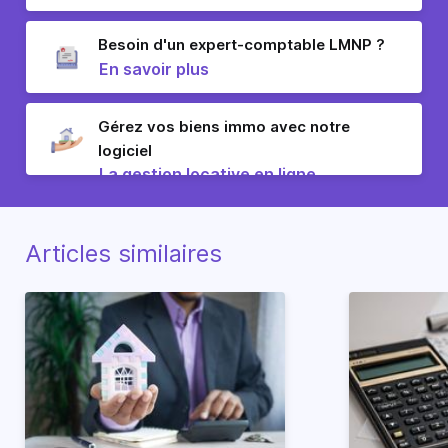
Besoin d'un expert-comptable LMNP ?
En savoir plus
Gérez vos biens immo avec notre
logiciel
La gestion locative en ligne
Articles similaires