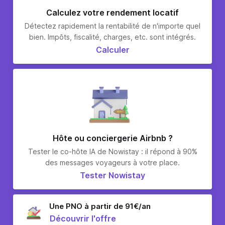
Calculez votre rendement locatif
Détectez rapidement la rentabilité de n'importe quel
bien. Impôts, fiscalité, charges, etc. sont intégrés.
Calculer
Hôte ou conciergerie Airbnb ?
Tester le co-hôte IA de Nowistay : il répond à 90%
des messages voyageurs à votre place.
Tester Nowistay
Une PNO à partir de 91€/an
Découvrir l'offre