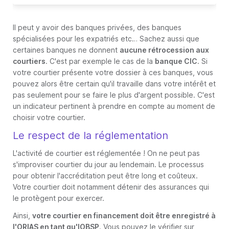
Il peut y avoir des banques privées, des banques
spécialisées pour les expatriés etc… Sachez aussi que
certaines banques ne donnent
aucune rétrocession aux
courtiers
. C'est par exemple le cas de la
banque CIC
. Si
votre courtier présente votre dossier à ces banques, vous
pouvez alors être certain qu'il travaille dans votre intérêt et
pas seulement pour se faire le plus d'argent possible. C'est
un indicateur pertinent à prendre en compte au moment de
choisir votre courtier.
Le respect de la réglementation
L'activité de courtier est réglementée ! On ne peut pas
s'improviser courtier du jour au lendemain. Le processus
pour obtenir l'accréditation peut être long et coûteux.
Votre courtier doit notamment détenir des assurances qui
le protègent pour exercer.
Ainsi,
votre courtier en financement doit être enregistré à
l'ORIAS en tant qu'IOBSP
. Vous pouvez le vérifier sur