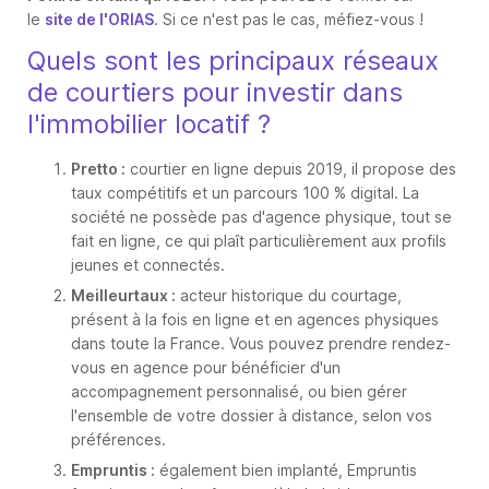
le
site de l'ORIAS
. Si ce n'est pas le cas, méfiez-vous !
Quels sont les principaux réseaux
de courtiers pour investir dans
l'immobilier locatif ?
Pretto :
courtier en ligne depuis 2019, il propose des
taux compétitifs et un parcours 100 % digital. La
société ne possède pas d'agence physique, tout se
fait en ligne, ce qui plaît particulièrement aux profils
jeunes et connectés.
Meilleurtaux :
acteur historique du courtage,
présent à la fois en ligne et en agences physiques
dans toute la France. Vous pouvez prendre rendez-
vous en agence pour bénéficier d'un
accompagnement personnalisé, ou bien gérer
l'ensemble de votre dossier à distance, selon vos
préférences.
Empruntis :
également bien implanté, Empruntis