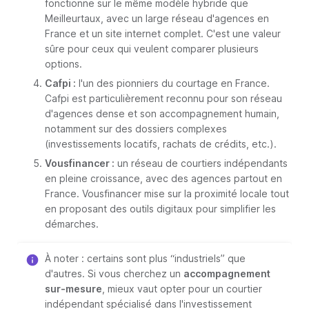
fonctionne sur le même modèle hybride que
Meilleurtaux, avec un large réseau d'agences en
France et un site internet complet. C'est une valeur
sûre pour ceux qui veulent comparer plusieurs
options.
Cafpi :
l'un des pionniers du courtage en France.
Cafpi est particulièrement reconnu pour son réseau
d'agences dense et son accompagnement humain,
notamment sur des dossiers complexes
(investissements locatifs, rachats de crédits, etc.).
Vousfinancer :
un réseau de courtiers indépendants
en pleine croissance, avec des agences partout en
France. Vousfinancer mise sur la proximité locale tout
en proposant des outils digitaux pour simplifier les
démarches.
À noter : certains sont plus “industriels” que
d'autres. Si vous cherchez un
accompagnement
sur-mesure
, mieux vaut opter pour un courtier
indépendant spécialisé dans l'investissement