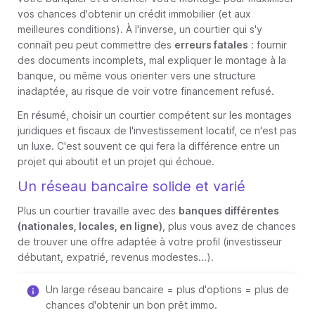
vos chances d'obtenir un crédit immobilier (et aux
meilleures conditions). À l'inverse, un courtier qui s'y
connaît peu peut commettre des
erreurs fatales
: fournir
des documents incomplets, mal expliquer le montage à la
banque, ou même vous orienter vers une structure
inadaptée, au risque de voir votre financement refusé.
En résumé, choisir un courtier compétent sur les montages
juridiques et fiscaux de l'investissement locatif, ce n'est pas
un luxe. C'est souvent ce qui fera la différence entre un
projet qui aboutit et un projet qui échoue.
Un réseau bancaire solide et varié
Plus un courtier travaille avec des
banques différentes
(nationales, locales, en ligne)
, plus vous avez de chances
de trouver une offre adaptée à votre profil (investisseur
débutant, expatrié, revenus modestes...).
Un large réseau bancaire = plus d'options = plus de
chances d'obtenir un bon prêt immo.