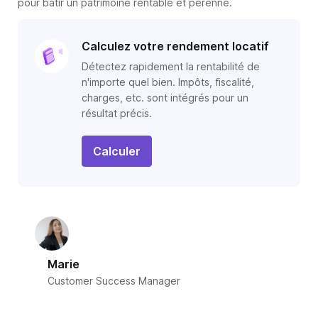
pour bâtir un patrimoine rentable et pérenne.
Calculez votre rendement locatif
Détectez rapidement la rentabilité de
n'importe quel bien. Impôts, fiscalité,
charges, etc. sont intégrés pour un
résultat précis.
Calculer
Marie
Customer Success Manager