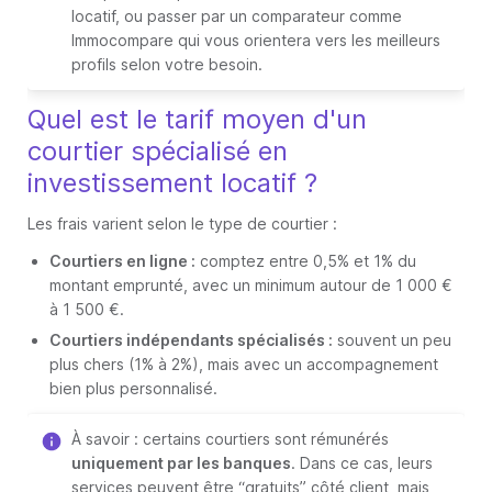
locatif, ou passer par un comparateur comme
Immocompare qui vous orientera vers les meilleurs
profils selon votre besoin.
Quel est le tarif moyen d'un
courtier spécialisé en
investissement locatif ?
Les frais varient selon le type de courtier :
Courtiers en ligne :
comptez entre 0,5% et 1% du
montant emprunté, avec un minimum autour de 1 000 €
à 1 500 €.
Courtiers indépendants spécialisés :
souvent un peu
plus chers (1% à 2%), mais avec un accompagnement
bien plus personnalisé.
À savoir : certains courtiers sont rémunérés
uniquement par les banques
. Dans ce cas, leurs
services peuvent être “gratuits” côté client, mais