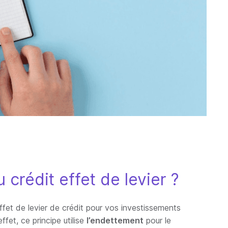
 crédit effet de levier ?
’effet de levier de crédit pour vos investissements
ffet, ce principe utilise
l’endettement
pour le