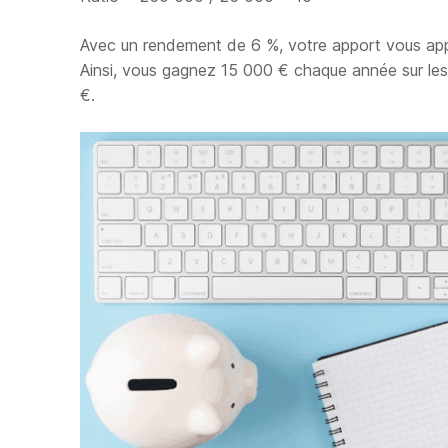
Avec un rendement de 6 %, votre apport vous app
Ainsi, vous gagnez 15 000 € chaque année sur les 
€.