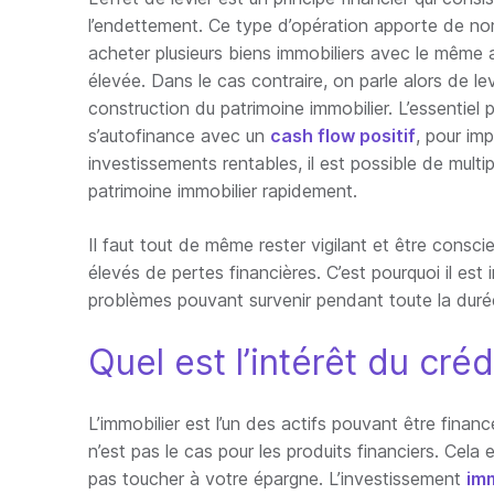
l’endettement. Ce type d’opération apporte de n
acheter plusieurs biens immobiliers avec le même a
élevée. Dans le cas contraire, on parle alors de le
construction du patrimoine immobilier. L’essentiel p
s’autofinance avec un
cash flow positif
, pour im
investissements rentables, il est possible de multip
patrimoine immobilier rapidement.
Il faut tout de même rester vigilant et être conscie
élevés de pertes financières. C’est pourquoi il est
problèmes pouvant survenir pendant toute la durée
Quel est l’intérêt du créd
L’immobilier est l’un des actifs pouvant être financ
n’est pas le cas pour les produits financiers. Cela
pas toucher à votre épargne. L’investissement
imm