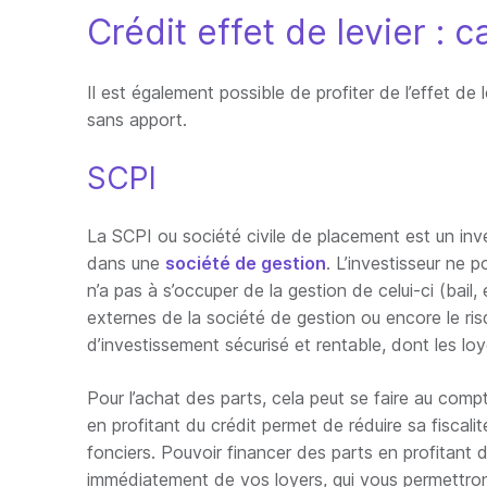
Crédit effet de levier : c
Il est également possible de profiter de l’effet de 
sans apport.
SCPI
La SCPI ou société civile de placement est un inv
dans une
société de gestion
. L’investisseur ne 
n’a pas à s’occuper de la gestion de celui-ci (bail,
externes de la société de gestion ou encore le risq
d’investissement sécurisé et rentable, dont les loy
Pour l’achat des parts, cela peut se faire au comp
en profitant du crédit permet de réduire sa fiscali
fonciers. Pouvoir financer des parts en profitant d
immédiatement de vos loyers, qui vous permettron