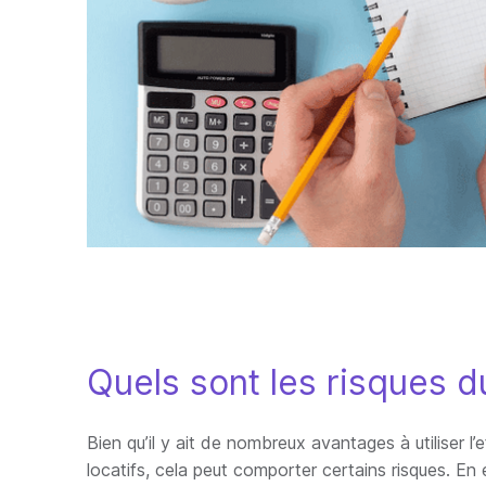
Quels sont les risques du
Bien qu’il y ait de nombreux avantages à utiliser l
locatifs, cela peut comporter certains risques. En e