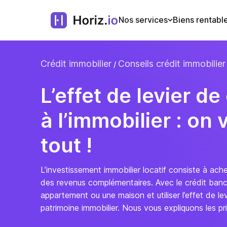
Nos services
Biens rentabl
Crédit immobilier
Conseils crédit immobilier
L’effet de levier de
à l’immobilier : on
tout !
L’investissement immobilier locatif consiste à ach
des revenus complémentaires. Avec le crédit banc
appartement ou une maison et utiliser l’effet de le
patrimoine immobilier. Nous vous expliquons les pri