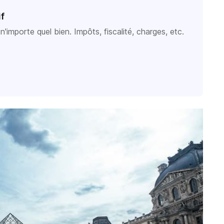
if
'importe quel bien. Impôts, fiscalité, charges, etc.