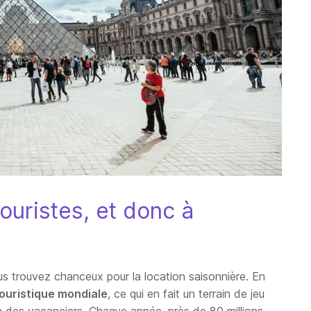
ouristes, et donc à
ous trouvez chanceux pour la location saisonnière. En
ouristique mondiale
, ce qui en fait un terrain de jeu