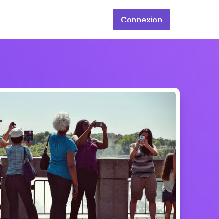
Connexion