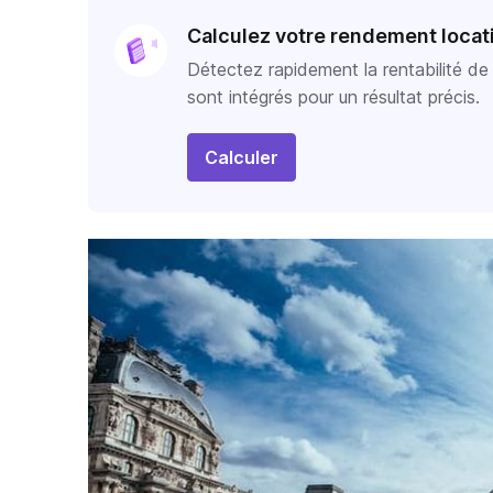
Calculez votre rendement locat
Détectez rapidement la rentabilité de n
sont intégrés pour un résultat précis.
Calculer