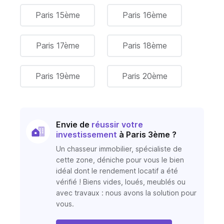
Paris 15ème
Paris 16ème
Paris 17ème
Paris 18ème
Paris 19ème
Paris 20ème
Envie de
réussir votre
investissement
à Paris 3ème ?
Un chasseur immobilier, spécialiste de
cette zone, déniche pour vous le bien
idéal dont le rendement locatif a été
vérifié ! Biens vides, loués, meublés ou
avec travaux : nous avons la solution pour
vous.