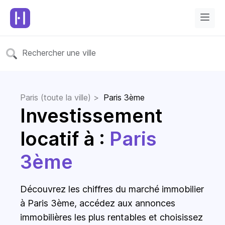
Paris (toute la ville) >
Paris 3ème
Investissement
locatif à :
Paris
3ème
Découvrez les chiffres du marché immobilier
à Paris 3ème, accédez aux annonces
immobilières les plus rentables et choisissez