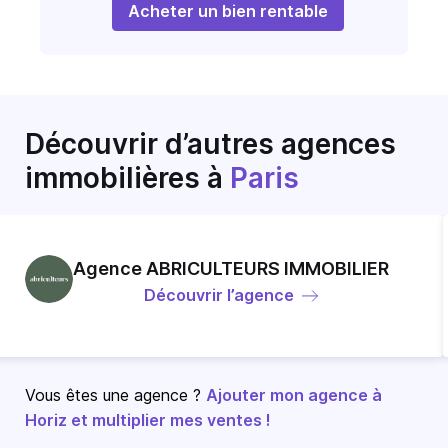
Acheter un bien rentable
Découvrir d’autres agences
immobilières
à
Paris
Agence ABRICULTEURS IMMOBILIER
Découvrir l’agence
Vous êtes une agence ?
Ajouter mon agence à
Horiz et multiplier mes ventes !