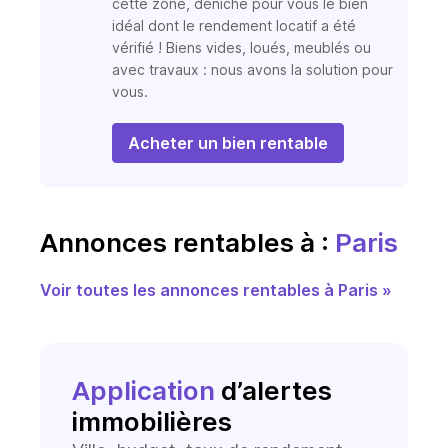
cette zone, déniche pour vous le bien
idéal dont le rendement locatif a été
vérifié ! Biens vides, loués, meublés ou
avec travaux : nous avons la solution pour
vous.
Acheter un bien rentable
Annonces rentables à :
Paris
Voir toutes les annonces rentables à Paris »
Application
d’alertes
immobilières