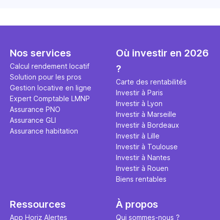
Nos services
Où investir en 2026
Calcul rendement locatif
?
Solution pour les pros
Carte des rentabilités
Gestion locative en ligne
Investir à Paris
Expert Comptable LMNP
Investir à Lyon
Assurance PNO
Investir à Marseille
Assurance GLI
Investir à Bordeaux
Assurance habitation
Investir à Lille
Investir à Toulouse
Investir à Nantes
Investir à Rouen
Biens rentables
Ressources
À propos
App Horiz Alertes
Qui sommes-nous ?