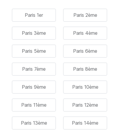
Paris 1er
Paris 2ème
Paris 3ème
Paris 4ème
Paris 5ème
Paris 6ème
Paris 7ème
Paris 8ème
Paris 9ème
Paris 10ème
Paris 11ème
Paris 12ème
Paris 13ème
Paris 14ème