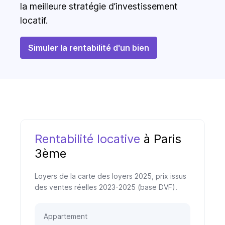
la meilleure stratégie d’investissement
locatif.
Simuler la rentabilité d'un bien
Rentabilité locative
à Paris
3ème
Loyers de la carte des loyers 2025, prix issus
des ventes réelles 2023-2025 (base DVF).
Appartement