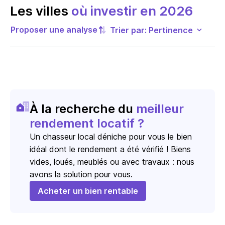
Les villes
où investir en 2026
Proposer une analyse
Trier par: Pertinence
À la recherche du
meilleur
rendement locatif ?
Un chasseur local déniche pour vous le bien
idéal dont le rendement a été vérifié ! Biens
vides, loués, meublés ou avec travaux : nous
avons la solution pour vous.
Acheter un bien rentable