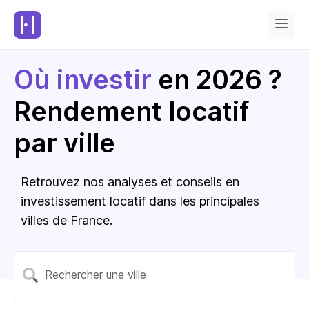
Où investir
en 2026 ?
Rendement locatif
par ville
Retrouvez nos analyses et conseils en
investissement locatif dans les principales
villes de France.