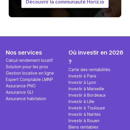
Découvrir la communauté Horiz.io
Nos services
Où investir en 2026
Calcul rendement locatif
?
Solution pour les pros
Carte des rentabilités
Gestion locative en ligne
Investir à Paris
Expert Comptable LMNP
Investir à Lyon
Assurance PNO
Investir à Marseille
Assurance GLI
Investir à Bordeaux
Assurance habitation
Investir à Lille
Investir à Toulouse
Investir à Nantes
Investir à Rouen
Biens rentables