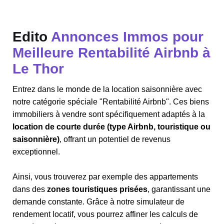
Edito
Annonces Immos pour
Meilleure Rentabilité Airbnb à
Le Thor
Entrez dans le monde de la location saisonnière avec
notre catégorie spéciale "Rentabilité Airbnb". Ces biens
immobiliers à vendre sont spécifiquement adaptés à la
location de courte durée (type Airbnb, touristique ou
saisonnière)
, offrant un potentiel de revenus
exceptionnel.
Ainsi, vous trouverez par exemple des appartements
dans des
zones touristiques prisées
, garantissant une
demande constante. Grâce à notre simulateur de
rendement locatif, vous pourrez affiner les calculs de