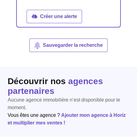
Créer une alerte
Sauvegarder la recherche
Découvrir nos
agences
partenaires
Aucune agence immobilière n’est disponible pour le
moment.
Vous êtes une agence ?
Ajouter mon agence à Horiz
et multiplier mes ventes !