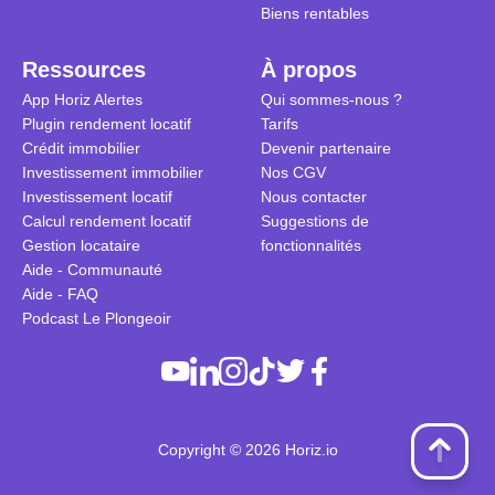
Biens rentables
Ressources
À propos
App Horiz Alertes
Qui sommes-nous ?
Plugin rendement locatif
Tarifs
Crédit immobilier
Devenir partenaire
Investissement immobilier
Nos CGV
Investissement locatif
Nous contacter
Calcul rendement locatif
Suggestions de
Gestion locataire
fonctionnalités
Aide - Communauté
Aide - FAQ
Podcast Le Plongeoir
Copyright © 2026 Horiz.io