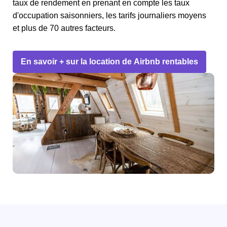
taux de rendement en prenant en compte les taux
d'occupation saisonniers, les tarifs journaliers moyens
et plus de 70 autres facteurs.
En savoir + sur la location de Airbnb rentables