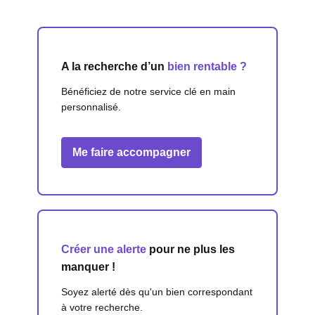
A la recherche d’un
bien rentable ?
Bénéficiez de notre service clé en main
personnalisé.
Me faire accompagner
Créer une alerte
pour ne plus les
manquer !
Soyez alerté dès qu'un bien correspondant
à votre recherche.