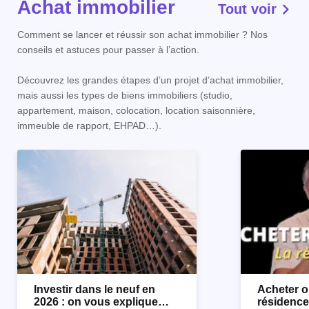
Achat immobilier
Tout voir
Comment se lancer et réussir son achat immobilier ? Nos
conseils et astuces pour passer à l’action.
Découvrez les grandes étapes d’un projet d’achat immobilier,
mais aussi les types de biens immobiliers (studio,
appartement, maison, colocation, location saisonnière,
immeuble de rapport, EHPAD…).
Investir dans le neuf en
Acheter o
2026 : on vous explique
résidence 