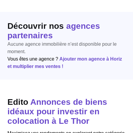
Découvrir nos
agences
partenaires
Aucune agence immobilière n’est disponible pour le
moment.
Vous êtes une agence ?
Ajouter mon agence à Horiz
et multiplier mes ventes !
Edito
Annonces de biens
idéaux pour investir en
colocation à Le Thor