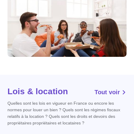
Lois & location
Tout voir
Quelles sont les lois en vigueur en France ou encore les
normes pour louer un bien ? Quels sont les régimes fiscaux
relatifs à la location ? Quels sont les droits et devoirs des
propriétaires propriétaires et locataires ?