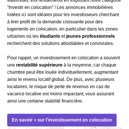
Maximisez vos rendements en explorant notre catégorie
“Investir en colocation” ! Les annonces immobilières
listées ici sont idéales pour les investisseurs cherchant
à tirer profit de la demande croissante pour des
logements en colocation, en particulier dans les zones
urbaines où les
étudiants
et
jeunes professionnels
recherchent des solutions abordables et conviviales.
Pour rappel, un investissement en colocation a souvent
une
rentabilité supérieure
à la moyenne, car chaque
chambre peut être louée individuellement, augmentant
ainsi le revenu locatif global. De plus, avec plusieurs
locataires, le risque de perte de revenus en cas de
vacance locative est moins impactant, vous assurant
ainsi une certaine stabilité financière.
En savoir + sur l'investissement en colocation