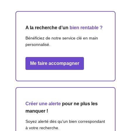
A la recherche d’un
bien rentable ?
Bénéficiez de notre service clé en main
personnalisé.
Me faire accompagner
Créer une alerte
pour ne plus les
manquer !
Soyez alerté dès qu'un bien correspondant
à votre recherche.