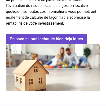
l'évaluation du risque locatif et la gestion locative
quotidienne. Toutes ces informations vous permettront
également de calculer de façon fiable et précise la
rentabilité de votre investissement.
En savoir + sur l'achat de bien déjà loués