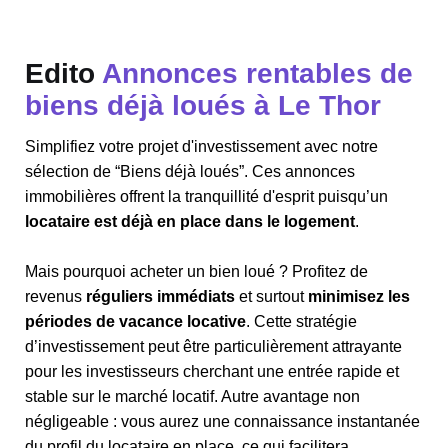
Edito
Annonces rentables de
biens déjà loués à Le Thor
Simplifiez votre projet d'investissement avec notre
sélection de “Biens déjà loués”. Ces annonces
immobilières offrent la tranquillité d'esprit puisqu’un
locataire est déjà en place dans le logement
.
Mais pourquoi acheter un bien loué ? Profitez de
revenus
réguliers immédiats
et surtout
minimisez les
périodes de vacance locative
. Cette stratégie
d’investissement peut être particulièrement attrayante
pour les investisseurs cherchant une entrée rapide et
stable sur le marché locatif. Autre avantage non
négligeable : vous aurez une connaissance instantanée
du profil du locataire en place, ce qui facilitera