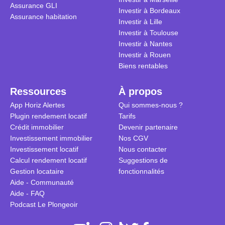
Assurance GLI
Investir à Bordeaux
Assurance habitation
Investir à Lille
Investir à Toulouse
Investir à Nantes
Investir à Rouen
Biens rentables
Ressources
À propos
App Horiz Alertes
Qui sommes-nous ?
Plugin rendement locatif
Tarifs
Crédit immobilier
Devenir partenaire
Investissement immobilier
Nos CGV
Investissement locatif
Nous contacter
Calcul rendement locatif
Suggestions de
Gestion locataire
fonctionnalités
Aide - Communauté
Aide - FAQ
Podcast Le Plongeoir