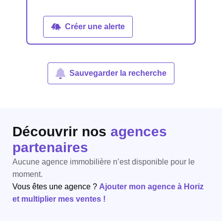
Créer une alerte
Sauvegarder la recherche
Découvrir nos
agences
partenaires
Aucune agence immobilière n’est disponible pour le
moment.
Vous êtes une agence ?
Ajouter mon agence à Horiz
et multiplier mes ventes !