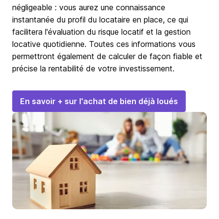
négligeable : vous aurez une connaissance
instantanée du profil du locataire en place, ce qui
facilitera l'évaluation du risque locatif et la gestion
locative quotidienne. Toutes ces informations vous
permettront également de calculer de façon fiable et
précise la rentabilité de votre investissement.
En savoir + sur l'achat de bien déjà loués