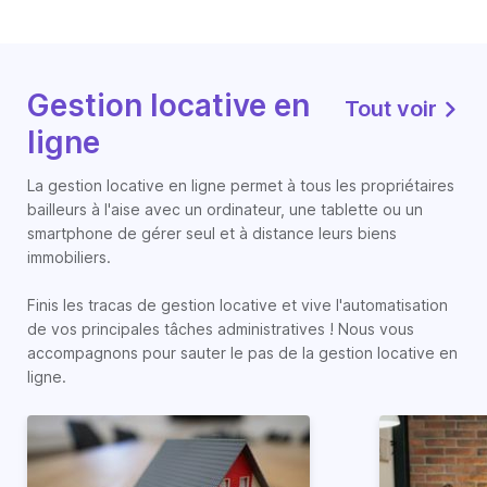
Gestion locative en
Tout voir
ligne
La gestion locative en ligne permet à tous les propriétaires
bailleurs à l'aise avec un ordinateur, une tablette ou un
smartphone de gérer seul et à distance leurs biens
immobiliers.
Finis les tracas de gestion locative et vive l'automatisation
de vos principales tâches administratives ! Nous vous
accompagnons pour sauter le pas de la gestion locative en
ligne.