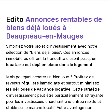
Edito
Annonces rentables de
biens déjà loués à
Beaupréau-en-Mauges
Simplifiez votre projet d'investissement avec notre
sélection de “Biens déjà loués”. Ces annonces
immobilières offrent la tranquillité d'esprit puisqu’un
locataire est déjà en place dans le logement
.
Mais pourquoi acheter un bien loué ? Profitez de
revenus
réguliers immédiats
et surtout
minimisez
les périodes de vacance locative
. Cette stratégie
d’investissement peut être particulièrement attrayante
pour les investisseurs cherchant une entrée rapide et
stable sur le marché locatif. Autre avantage non