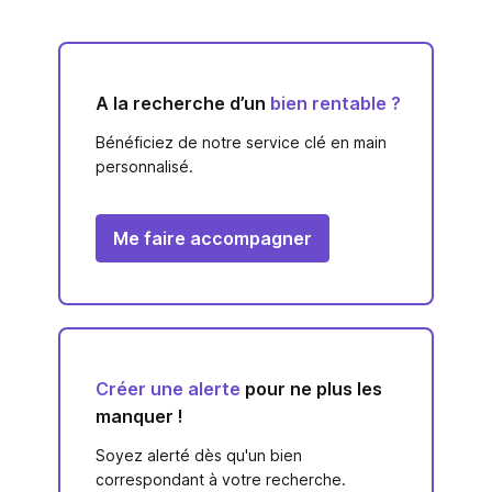
A la recherche d’un
bien rentable ?
Bénéficiez de notre service clé en main
personnalisé.
Me faire accompagner
Créer une alerte
pour ne plus les
manquer !
Soyez alerté dès qu'un bien
correspondant à votre recherche.