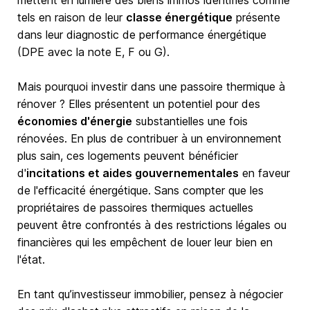
mettent en lumière des biens immos identifiés comme
tels en raison de leur
classe énergétique
présente
dans leur diagnostic de performance énergétique
(DPE avec la note E, F ou G).
Mais pourquoi investir dans une passoire thermique à
rénover ? Elles présentent un potentiel pour des
économies d'énergie
substantielles une fois
rénovées. En plus de contribuer à un environnement
plus sain, ces logements peuvent bénéficier
d'
incitations et aides gouvernementales
en faveur
de l'efficacité énergétique. Sans compter que les
propriétaires de passoires thermiques actuelles
peuvent être confrontés à des restrictions légales ou
financières qui les empêchent de louer leur bien en
l'état.
En tant qu’investisseur immobilier, pensez à négocier