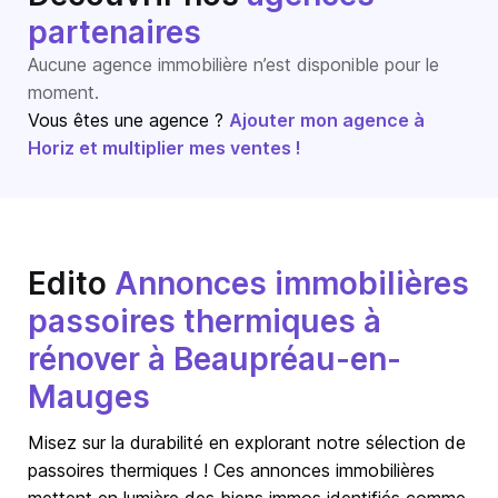
partenaires
Aucune agence immobilière n’est disponible pour le
moment.
Vous êtes une agence ?
Ajouter mon agence à
Horiz et multiplier mes ventes !
Edito
Annonces immobilières
passoires thermiques à
rénover à Beaupréau-en-
Mauges
Misez sur la durabilité en explorant notre sélection de
passoires thermiques ! Ces annonces immobilières