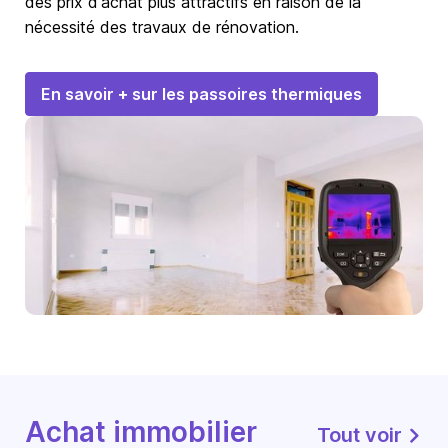
des prix d'achat plus attractifs en raison de la
nécessité des travaux de rénovation.
En savoir + sur les passoires thermiques
Achat immobilier
Tout voir