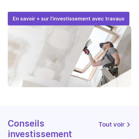
En savoir + sur l’investissement avec travaux
Conseils
Tout voir
investissement