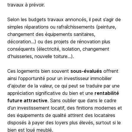
travaux à prévoir.
Selon les budgets travaux annoncés, il peut s’agir de
simples réparations ou rafraîchissements (peinture,
changement des équipements sanitaires,
décoration…) ou des projets de rénovation plus
conséquents (électricité, isolation, changement
d’huisseries, nouvelle toiture…).
Ces logements bien souvent
sous-évalués
offrent
ainsi l'opportunité pour un investisseur immobilier
d'ajouter de la valeur, ce qui peut se traduire par une
appréciation significative du bien et une
rentabilité
future attractive
. Sans oublier que dans le cadre
d’un investissement locatif, des finitions modernes et
des équipements de qualité attirent des locataires
disposés à payer des loyers plus élevés, surtout si le
bien est loué meublé.