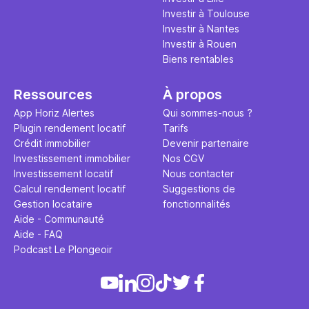
Investir à Toulouse
Investir à Nantes
Investir à Rouen
Biens rentables
Ressources
À propos
App Horiz Alertes
Qui sommes-nous ?
Plugin rendement locatif
Tarifs
Crédit immobilier
Devenir partenaire
Investissement immobilier
Nos CGV
Investissement locatif
Nous contacter
Calcul rendement locatif
Suggestions de
Gestion locataire
fonctionnalités
Aide - Communauté
Aide - FAQ
Podcast Le Plongeoir