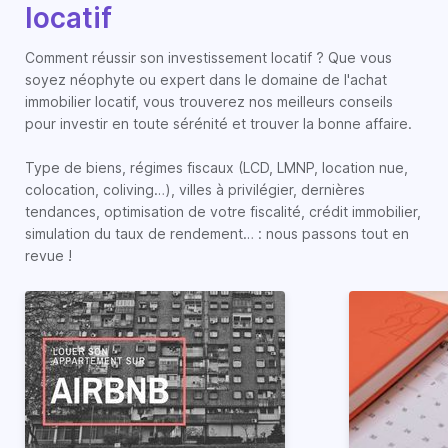
locatif
Comment réussir son investissement locatif ? Que vous
soyez néophyte ou expert dans le domaine de l'achat
immobilier locatif, vous trouverez nos meilleurs conseils
pour investir en toute sérénité et trouver la bonne affaire.
Type de biens, régimes fiscaux (LCD, LMNP, location nue,
colocation, coliving…), villes à privilégier, dernières
tendances, optimisation de votre fiscalité, crédit immobilier,
simulation du taux de rendement… : nous passons tout en
revue !