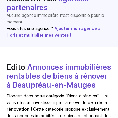
partenaires
Aucune agence immobilière n’est disponible pour le
moment.
Vous êtes une agence ?
Ajouter mon agence à
Horiz et multiplier mes ventes !
Edito
Annonces immobilières
rentables de biens à rénover
à Beaupréau-en-Mauges
Plongez dans notre catégorie "Biens à rénover" … si
vous êtes un investisseur prêt à relever le
défi de la
rénovation
! Cette catégorie propose exclusivement
des annonces immobilières de biens mentionnant des