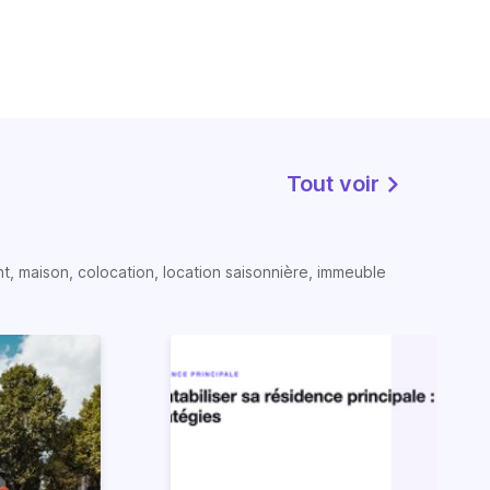
Tout voir
t, maison, colocation, location saisonnière, immeuble