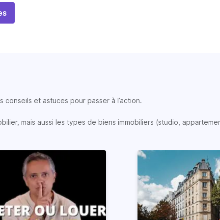
es
 conseils et astuces pour passer à l’action.
lier, mais aussi les types de biens immobiliers (studio, appartemen