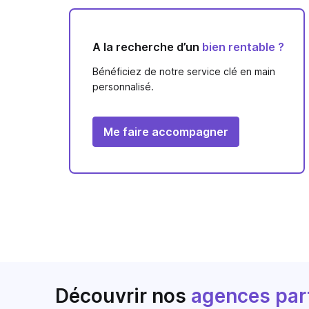
A la recherche d’un
bien rentable ?
Bénéficiez de notre service clé en main
personnalisé.
Me faire accompagner
Découvrir nos
agences par