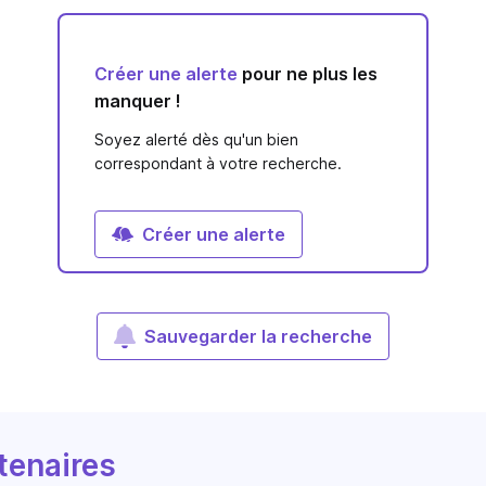
Créer une alerte
pour ne plus les
manquer !
Soyez alerté dès qu'un bien
correspondant à votre recherche.
Créer une alerte
Sauvegarder la recherche
tenaires