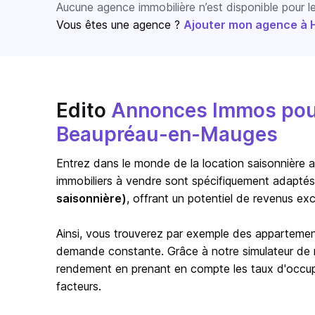
Aucune agence immobilière n’est disponible pour 
Vous êtes une agence ?
Ajouter mon agence à Ho
Edito
Annonces Immos pour 
Beaupréau-en-Mauges
Entrez dans le monde de la location saisonnière a
immobiliers à vendre sont spécifiquement adaptés
saisonnière)
, offrant un potentiel de revenus exc
Ainsi, vous trouverez par exemple des appartem
demande constante. Grâce à notre simulateur de re
rendement en prenant en compte les taux d'occupat
facteurs.