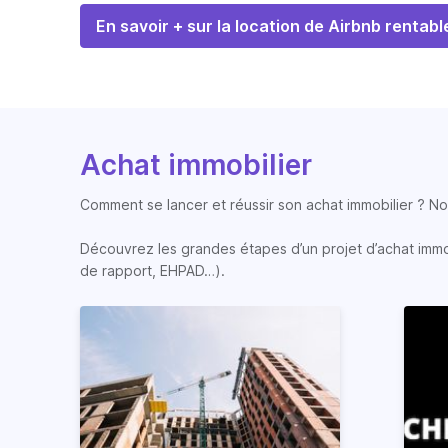
En savoir + sur la location de Airbnb rentabl
Achat immobilier
Comment se lancer et réussir son achat immobilier ? Nos
Découvrez les grandes étapes d’un projet d’achat immobi
de rapport, EHPAD…).